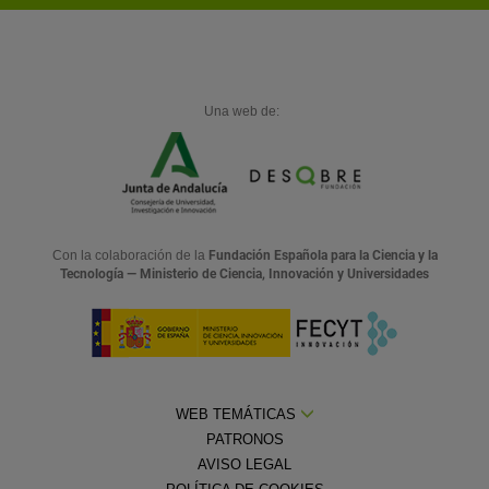
Una web de:
Con la colaboración de la
Fundación Española para la Ciencia y la
Tecnología — Ministerio de Ciencia, Innovación y Universidades
WEB TEMÁTICAS
PATRONOS
AVISO LEGAL