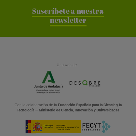
Suscríbete a nuestra
newsletter
Una web de:
Con la colaboración de la
Fundación Española para la Ciencia y la
Tecnología — Ministerio de Ciencia, Innovación y Universidades