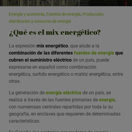
Energía y economía
,
Fuentes de energía
,
Producción,
distribución y consumo de energía
¿Qué es el mix energético?
La expresión
mix energético
, que alude a la
combinación de las diferentes
fuentes de energía
que
cubren el suministro eléctrico
de un país, puede
expresarse en español como combinación
energética, surtido energético o matriz energética, entre
otras.
La generación de
energía eléctrica
de un país, se
realiza a través de las fuentes primarias de
energía
,
con numerosas centrales repartidas por toda la su
geografía, en enclaves que requieren de determinadas
características.