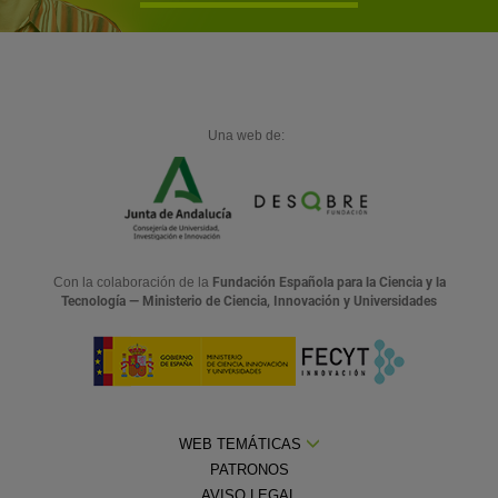
Una web de:
Con la colaboración de la
Fundación Española para la Ciencia y la
Tecnología — Ministerio de Ciencia, Innovación y Universidades
WEB TEMÁTICAS
PATRONOS
AVISO LEGAL