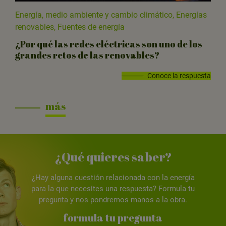
Energía, medio ambiente y cambio climático, Energías
renovables, Fuentes de energía
¿Por qué las redes eléctricas son uno de los
grandes retos de las renovables?
Conoce la respuesta
más
¿Qué quieres saber?
¿Hay alguna cuestión relacionada con la energía
para la que necesites una respuesta? Formula tu
pregunta y nos pondremos manos a la obra.
formula tu pregunta