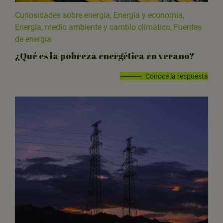
Curiosidades sobre energía, Energía y economía,
Energía, medio ambiente y cambio climático, Fuentes
de energía
¿Qué es la pobreza energética en verano?
Conoce la respuesta