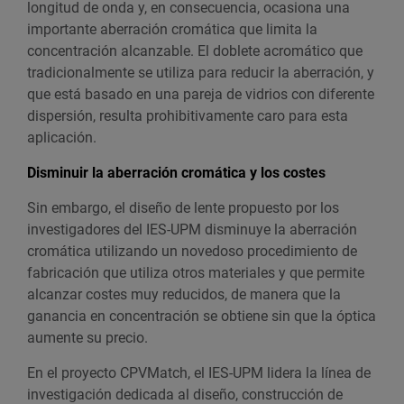
longitud de onda y, en consecuencia, ocasiona una
importante aberración cromática que limita la
concentración alcanzable. El doblete acromático que
tradicionalmente se utiliza para reducir la aberración, y
que está basado en una pareja de vidrios con diferente
dispersión, resulta prohibitivamente caro para esta
aplicación.
Disminuir la aberración cromática y los costes
Sin embargo, el diseño de lente propuesto por los
investigadores del IES-UPM disminuye la aberración
cromática utilizando un novedoso procedimiento de
fabricación que utiliza otros materiales y que permite
alcanzar costes muy reducidos, de manera que la
ganancia en concentración se obtiene sin que la óptica
aumente su precio.
En el proyecto CPVMatch, el IES-UPM lidera la línea de
investigación dedicada al diseño, construcción de