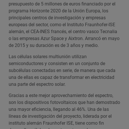
presupuesto de 5 millones de euros financiado por el
programa Horizonte 2020 de la Unión Europa, los
principales centros de investigación y empresas
europeas del sector, como el Instituto Fraunhofer-ISE
alemán, el CEA-INES francés, el centro vasco Tecnalia
o las empresas Azur Space y Aixtron. Arrancó en mayo
de 2015 y su duración es de 3 años y medio.
Las células solares multiunión utilizan
semiconductores y consisten en un conjunto de
subcélulas conectadas en serie, de manera que cada
una de ellas es capaz de transformar en electricidad
una parte del espectro solar.
Gracias a este mejor aprovechamiento del espectro,
son los dispositivos fotovoltaicos que han demostrado
una mayor eficiencia, llegando al 46%. Una de las
líneas de investigación del proyecto, liderada por el
instituto alemán Fraunhofer ISE, tiene como fin