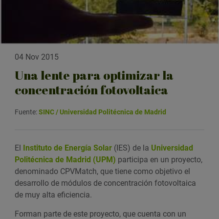
04 Nov 2015
Una lente para optimizar la
concentración fotovoltaica
Fuente:
SINC / Universidad Politécnica de Madrid
El
Instituto de Energía Solar
(IES) de la
Universidad
Politécnica de Madrid (UPM)
participa en un proyecto,
denominado CPVMatch, que tiene como objetivo el
desarrollo de módulos de concentración fotovoltaica
de muy alta eficiencia.
Forman parte de este proyecto, que cuenta con un