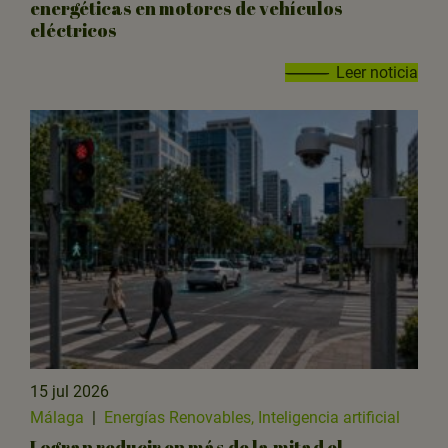
energéticas en motores de vehículos
eléctricos
Leer noticia
15 jul 2026
Málaga
|
Energías Renovables, Inteligencia artificial
Logran reducir en más de la mitad el