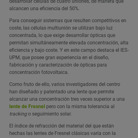
desarrollar células de cuatro uniones, de manera que
alcancen una eficiencia del 50%.
Para conseguir sistemas que resulten competitivos en
coste, las células multiunión se utilizan bajo luz
concentrada, lo que exige desarrollar ópticas que
permitan simultáneamente elevada concentración, alta
eficiencia y bajo coste. Y en este campo destaca el IES-
UPM, que posee gran experiencia en el diseño,
fabricación y caracterización de ópticas para
concentración fotovoltaica.
Como fruto de ello, varios investigadores del centro
han diseñado y patentado una lente que permite
alcanzar una concentración tres veces superior a una
lente de Fresnel
pero con la misma tolerancia al
tracking
o seguimiento solar.
El índice de refracción del material del que están
hechas las lentes de Fresnel clásicas varía con la