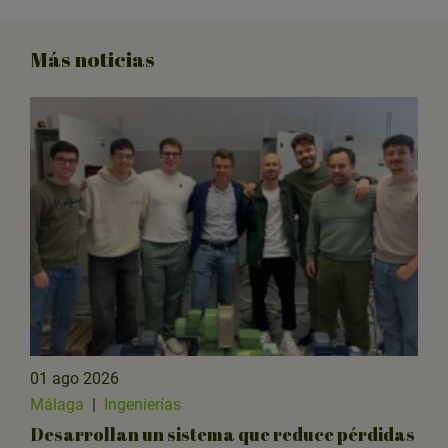
Más noticias
01 ago 2026
Málaga
|
Ingenierías
Desarrollan un sistema que reduce pérdidas