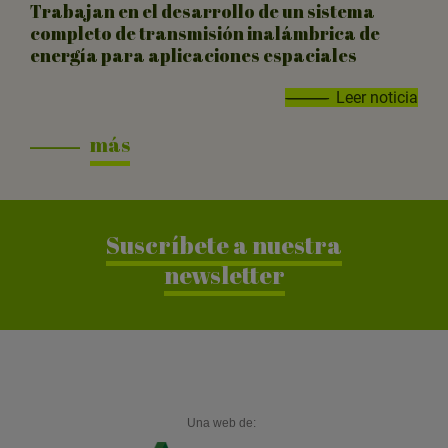
Trabajan en el desarrollo de un sistema
completo de transmisión inalámbrica de
energía para aplicaciones espaciales
Leer noticia
más
Suscríbete a nuestra
newsletter
Una web de: