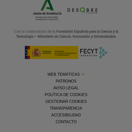
Con la colaboración de la
Fundación Española para la Ciencia y la
Tecnología — Ministerio de Ciencia, Innovación y Universidades
WEB TEMÁTICAS
PATRONOS
AVISO LEGAL
POLÍTICA DE COOKIES
GESTIONAR COOKIES
TRANSPARENCIA
ACCESIBILIDAD
CONTACTO