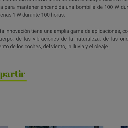
ria para mantener encendida una bombilla de 100 W dur
enas 1 W durante 100 horas.
esta innovación tiene una amplia gama de aplicaciones, c
uerpo, de las vibraciones de la naturaleza, de las on
to de los coches, del viento, la lluvia y el oleaje.
partir