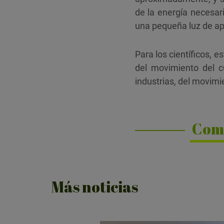
de la energía necesa
una pequeña luz de ap
Para los científicos, 
del movimiento del c
industrias, del movimien
Com
Más noticias