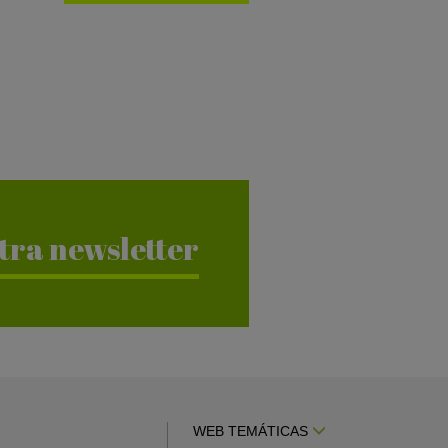
tra newsletter
WEB TEMÁTICAS