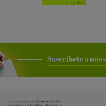
Leer noticia
Suscríbete a nues
Con la colaboración de la
Fundación Española
para la Ciencia y la Tecnología — Ministerio de