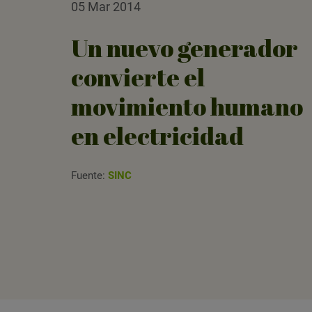
05 Mar 2014
Un nuevo generador
convierte el
movimiento humano
en electricidad
Fuente:
SINC