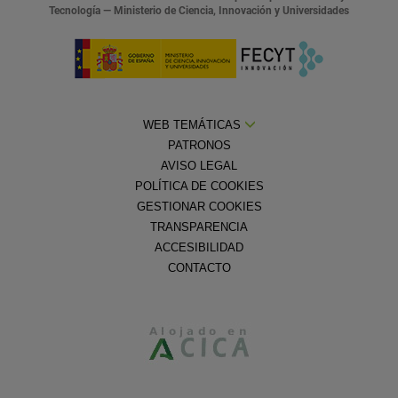
Tecnología — Ministerio de Ciencia, Innovación y Universidades
WEB TEMÁTICAS
PATRONOS
AVISO LEGAL
POLÍTICA DE COOKIES
GESTIONAR COOKIES
TRANSPARENCIA
ACCESIBILIDAD
CONTACTO