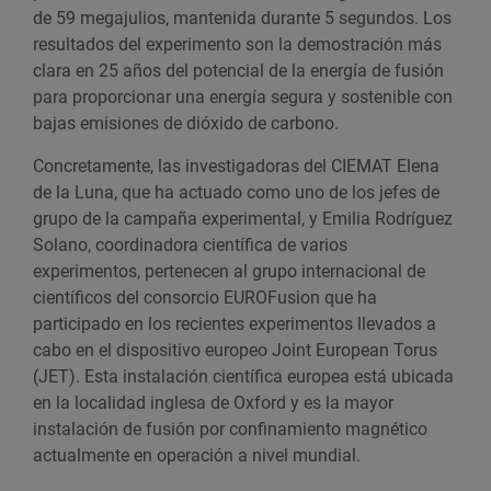
de 59 megajulios, mantenida durante 5 segundos. Los
resultados del experimento son la demostración más
clara en 25 años del potencial de la energía de fusión
para proporcionar una energía segura y sostenible con
bajas emisiones de dióxido de carbono.
Concretamente, las investigadoras del CIEMAT Elena
de la Luna, que ha actuado como uno de los jefes de
grupo de la campaña experimental, y Emilia Rodríguez
Solano, coordinadora científica de varios
experimentos, pertenecen al grupo internacional de
científicos del consorcio EUROFusion que ha
participado en los recientes experimentos llevados a
cabo en el dispositivo europeo Joint European Torus
(JET). Esta instalación científica europea está ubicada
en la localidad inglesa de Oxford y es la mayor
instalación de fusión por confinamiento magnético
actualmente en operación a nivel mundial.