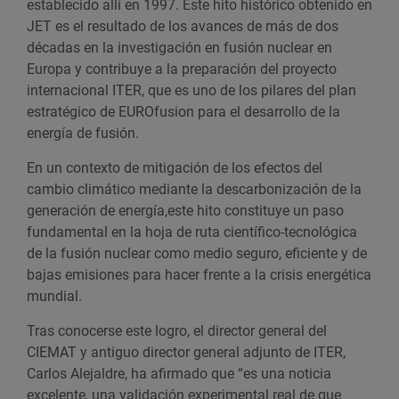
establecido allí en 1997. Este hito histórico obtenido en
JET es el resultado de los avances de más de dos
décadas en la investigación en fusión nuclear en
Europa y contribuye a la preparación del proyecto
internacional ITER, que es uno de los pilares del plan
estratégico de EUROfusion para el desarrollo de la
energía de fusión.
En un contexto de mitigación de los efectos del
cambio climático mediante la descarbonización de la
generación de energía,este hito constituye un paso
fundamental en la hoja de ruta científico-tecnológica
de la fusión nuclear como medio seguro, eficiente y de
bajas emisiones para hacer frente a la crisis energética
mundial.
Tras conocerse este logro, el director general del
CIEMAT y antiguo director general adjunto de ITER,
Carlos Alejaldre, ha afirmado que “es una noticia
excelente, una validación experimental real de que