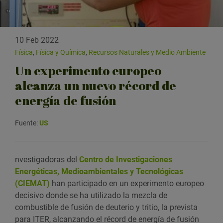
10 Feb 2022
Física
,
Física y Química
,
Recursos Naturales y Medio Ambiente
Un experimento europeo
alcanza un nuevo récord de
energía de fusión
Fuente:
US
nvestigadoras del
Centro de Investigaciones
Energéticas, Medioambientales y Tecnológicas
(CIEMAT)
han participado en un experimento europeo
decisivo donde se ha utilizado la mezcla de
combustible de fusión de deuterio y tritio, la prevista
para ITER, alcanzando el récord de energía de fusión