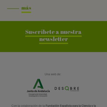
más
Suscríbete a nuestra
newsletter
Una web de:
Con la colaboración de la
Fundación Española para la Ciencia y la