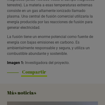
terrestre). La materia a esas temperaturas extremas
consiste en un gas altamente ionizado llamado
plasma. Una central de fusión comercial utilizaría la
energía producida por las reacciones de fusión para
generar electricidad.
La fusión tiene un enorme potencial como fuente de
energía con bajas emisiones en carbono. Es
ambientalmente responsable y segura, y utiliza un
combustible abundante y sostenible.
Imagen 1:
Investigadora del proyecto.
Compartir
Más noticias