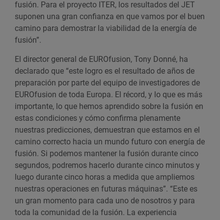
fusión. Para el proyecto ITER, los resultados del JET
suponen una gran confianza en que vamos por el buen
camino para demostrar la viabilidad de la energía de
fusión”.
El director general de EUROfusion, Tony Donné, ha
declarado que “este logro es el resultado de años de
preparación por parte del equipo de investigadores de
EUROfusion de toda Europa. El récord, y lo que es más
importante, lo que hemos aprendido sobre la fusión en
estas condiciones y cómo confirma plenamente
nuestras predicciones, demuestran que estamos en el
camino correcto hacia un mundo futuro con energía de
fusión. Si podemos mantener la fusión durante cinco
segundos, podremos hacerlo durante cinco minutos y
luego durante cinco horas a medida que ampliemos
nuestras operaciones en futuras máquinas”. “Este es
un gran momento para cada uno de nosotros y para
toda la comunidad de la fusión. La experiencia