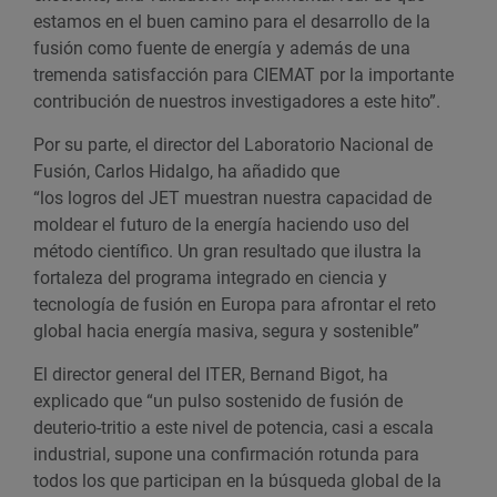
estamos en el buen camino para el desarrollo de la
fusión como fuente de energía y además de una
tremenda satisfacción para CIEMAT por la importante
contribución de nuestros investigadores a este hito”.
Por su parte, el director del Laboratorio Nacional de
Fusión, Carlos Hidalgo, ha añadido que
“los logros del JET muestran nuestra capacidad de
moldear el futuro de la energía haciendo uso del
método científico. Un gran resultado que ilustra la
fortaleza del programa integrado en ciencia y
tecnología de fusión en Europa para afrontar el reto
global hacia energía masiva, segura y sostenible”
El director general del ITER, Bernand Bigot, ha
explicado que “un pulso sostenido de fusión de
deuterio-tritio a este nivel de potencia, casi a escala
industrial, supone una confirmación rotunda para
todos los que participan en la búsqueda global de la