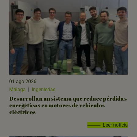
01 ago 2026
Málaga
|
Ingenierías
Desarrollan un sistema que reduce pérdidas
energéticas en motores de vehículos
eléctricos
Leer noticia