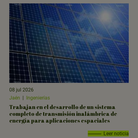
08 jul 2026
Jaén
|
Ingenierías
Trabajan en el desarrollo de un sistema
completo de transmisión inalámbrica de
energía para aplicaciones espaciales
Leer noticia