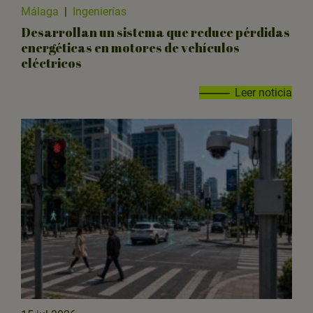
Málaga
|
Ingenierías
Desarrollan un sistema que reduce pérdidas
energéticas en motores de vehículos
eléctricos
Leer noticia