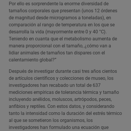
Por ello es sorprendente la enorme diversidad de
tamaños corporales que presentan (unos 12 órdenes
de magnitud desde microgramos a toneladas), en
comparación al rango de temperatura en los que se
desarrolla la vida (mayormente entre 0 y 40 °C).
Teniendo en cuanta que el metabolismo aumenta de
manera proporcional con el tamaño, ¿cómo van a
lidiar animales de tamaños tan dispares con el
calentamiento global?”
Después de investigar durante casi tres años cientos
de artículos científicos y colecciones de museo, los
investigadores han recabado un total de 637
mediciones empíricas de tolerancia térmica y tamaño
incluyendo anélidos, moluscos, artrópodos, peces,
anfibios y reptiles. Con estos datos, y considerando
tanto la intensidad como la duración del estrés térmico
al que se sometieron los organismos, los
investigadores han formulado una ecuación que