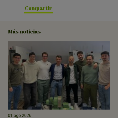
Compartir
Más noticias
01 ago 2026