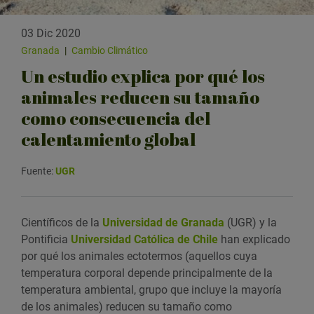
03 Dic 2020
Granada
|
Cambio Climático
Un estudio explica por qué los
animales reducen su tamaño
como consecuencia del
calentamiento global
Fuente:
UGR
Científicos de la
Universidad de Granada
(UGR) y la
Pontificia
Universidad Católica de Chile
han explicado
por qué los animales ectotermos (aquellos cuya
temperatura corporal depende principalmente de la
temperatura ambiental, grupo que incluye la mayoría
de los animales) reducen su tamaño como