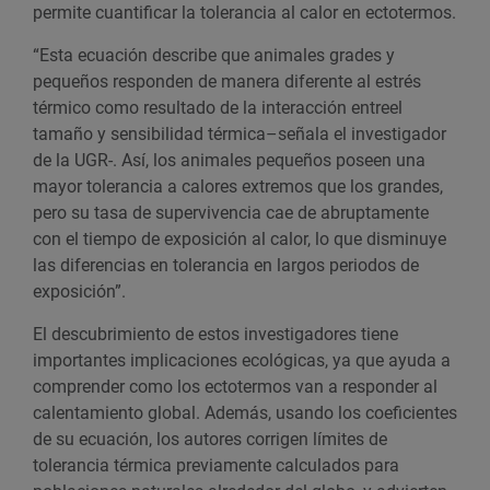
permite cuantificar la tolerancia al calor en ectotermos.
“Esta ecuación describe que animales grades y
pequeños responden de manera diferente al estrés
térmico como resultado de la interacción entreel
tamaño y sensibilidad térmica–señala el investigador
de la UGR-. Así, los animales pequeños poseen una
mayor tolerancia a calores extremos que los grandes,
pero su tasa de supervivencia cae de abruptamente
con el tiempo de exposición al calor, lo que disminuye
las diferencias en tolerancia en largos periodos de
exposición”.
El descubrimiento de estos investigadores tiene
importantes implicaciones ecológicas, ya que ayuda a
comprender como los ectotermos van a responder al
calentamiento global. Además, usando los coeficientes
de su ecuación, los autores corrigen límites de
tolerancia térmica previamente calculados para