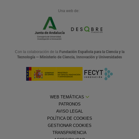
Una web de:
Con la colaboración de la
Fundación Española para la Ciencia y la
Tecnología — Ministerio de Ciencia, Innovación y Universidades
WEB TEMÁTICAS
PATRONOS
AVISO LEGAL
POLÍTICA DE COOKIES
GESTIONAR COOKIES
TRANSPARENCIA