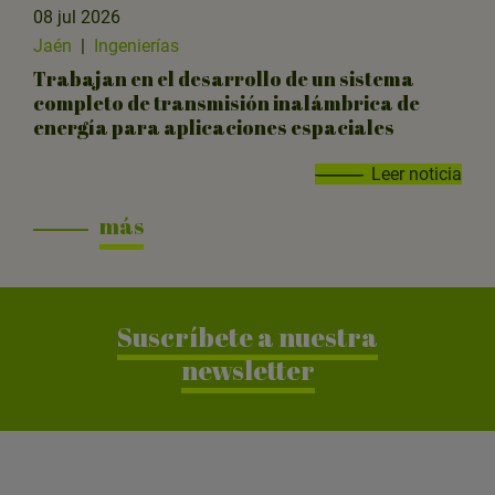
08 jul 2026
Jaén
|
Ingenierías
Trabajan en el desarrollo de un sistema
completo de transmisión inalámbrica de
energía para aplicaciones espaciales
Leer noticia
más
Suscríbete a nuestra
newsletter