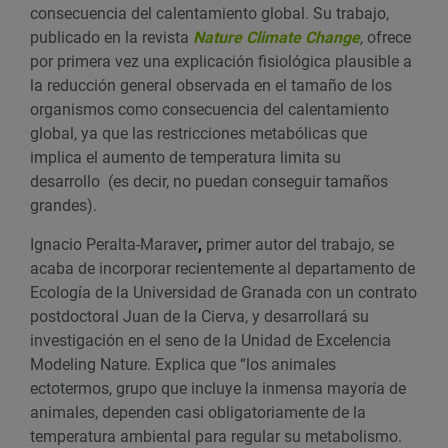
consecuencia del calentamiento global. Su trabajo,
publicado en la revista
Nature
Climate
Change
,
ofrece
por primera vez una explicación fisiológica plausible a
la reducción general observada en el tamaño de los
organismos como consecuencia del calentamiento
global, ya que las restricciones metabólicas que
implica el aumento de temperatura limita su
desarrollo (es decir, no puedan conseguir tamaños
grandes).
Ignacio Peralta-Maraver
,
primer autor del trabajo, se
acaba de incorporar recientemente al departamento de
Ecología de la Universidad de Granada con un contrato
postdoctoral Juan de la Cierva, y desarrollará su
investigación en el seno de la Unidad de Excelencia
Modeling Nature. Explica que “los animales
ectotermos, grupo que incluye la inmensa mayoría de
animales, dependen casi obligatoriamente de la
temperatura ambiental para regular su metabolismo.