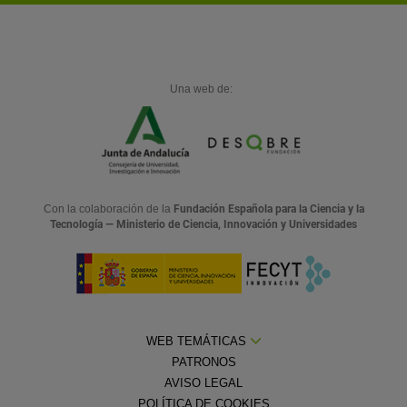
Una web de:
Con la colaboración de la
Fundación Española para la Ciencia y la
Tecnología — Ministerio de Ciencia, Innovación y Universidades
WEB TEMÁTICAS
PATRONOS
AVISO LEGAL
POLÍTICA DE COOKIES