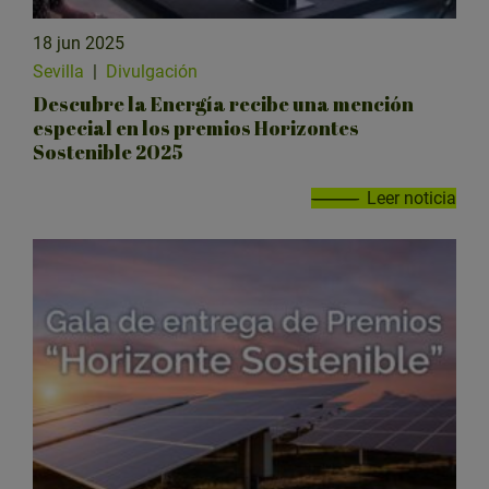
18 jun 2025
Sevilla
|
Divulgación
Descubre la Energía recibe una mención
especial en los premios Horizontes
Sostenible 2025
Leer noticia