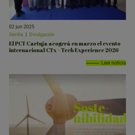
02 jun 2025
Sevilla
|
Divulgación
El PCT Cartuja acogerá en marzo el evento
internacional CTx – Tech Experience 2026
Leer noticia