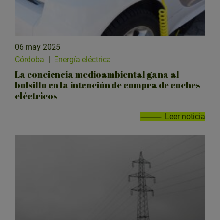
06 may 2025
Córdoba
|
Energía eléctrica
La conciencia medioambiental gana al
bolsillo en la intención de compra de coches
eléctricos
Leer noticia