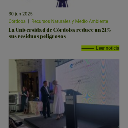
30 jun 2025
Córdoba
|
Recursos Naturales y Medio Ambiente
La Universidad de Córdoba reduce un 21%
sus residuos peligrosos
Leer noticia