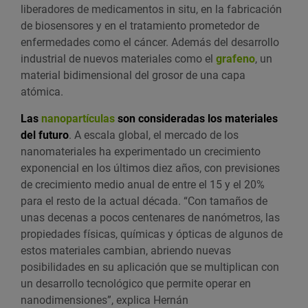
liberadores de medicamentos in situ, en la fabricación
de biosensores y en el tratamiento prometedor de
enfermedades como el cáncer. Además del desarrollo
industrial de nuevos materiales como el
grafeno
, un
material bidimensional del grosor de una capa
atómica.
Las
nanopartículas
son consideradas los materiales
del futuro
. A escala global, el mercado de los
nanomateriales ha experimentado un crecimiento
exponencial en los últimos diez años, con previsiones
de crecimiento medio anual de entre el 15 y el 20%
para el resto de la actual década. “Con tamaños de
unas decenas a pocos centenares de nanómetros, las
propiedades físicas, químicas y ópticas de algunos de
estos materiales cambian, abriendo nuevas
posibilidades en su aplicación que se multiplican con
un desarrollo tecnológico que permite operar en
nanodimensiones”, explica Hernán