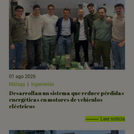
01 ago 2026
Málaga
|
Ingenierías
Desarrollan un sistema que reduce pérdidas
energéticas en motores de vehículos
eléctricos
Leer noticia