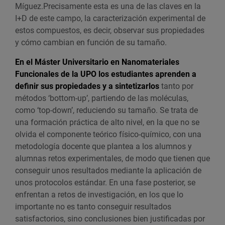
Míguez.Precisamente esta es una de las claves en la
I+D de este campo, la caracterización experimental de
estos compuestos, es decir, observar sus propiedades
y cómo cambian en función de su tamaño.
En el Máster Universitario en Nanomateriales
Funcionales de la UPO los estudiantes aprenden a
definir sus propiedades y a sintetizarlos
tanto por
métodos ‘bottom-up’, partiendo de las moléculas,
como ‘top-down’, reduciendo su tamaño. Se trata de
una formación práctica de alto nivel, en la que no se
olvida el componente teórico físico-químico, con una
metodología docente que plantea a los alumnos y
alumnas retos experimentales, de modo que tienen que
conseguir unos resultados mediante la aplicación de
unos protocolos estándar. En una fase posterior, se
enfrentan a retos de investigación, en los que lo
importante no es tanto conseguir resultados
satisfactorios, sino conclusiones bien justificadas por