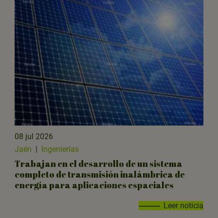
08 jul 2026
Jaén
|
Ingenierías
Trabajan en el desarrollo de un sistema
completo de transmisión inalámbrica de
energía para aplicaciones espaciales
Leer noticia