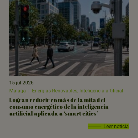
15 jul 2026
Málaga
|
Energías Renovables, Inteligencia artificial
Logran reducir en más de la mitad el
consumo energético de la inteligencia
artificial aplicada a ‘smart cities’
Leer noticia