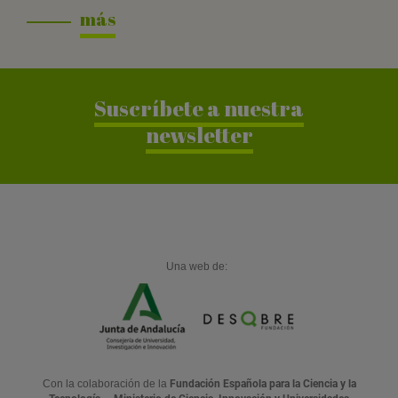
más
Suscríbete a nuestra
newsletter
Una web de:
Con la colaboración de la
Fundación Española para la Ciencia y la