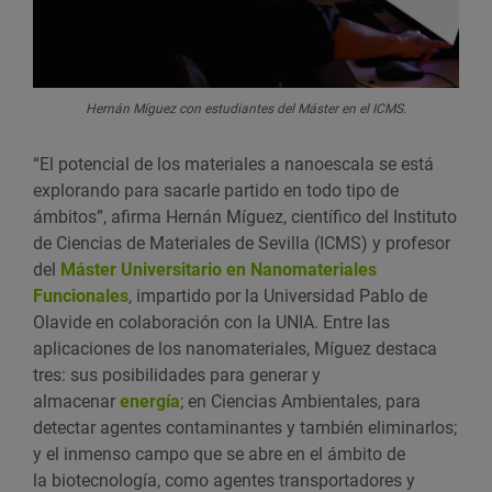
Hernán Míguez con estudiantes del Máster en el ICMS.
“El potencial de los materiales a nanoescala se está
explorando para sacarle partido en todo tipo de
ámbitos”, afirma Hernán Míguez, científico del Instituto
de Ciencias de Materiales de Sevilla (ICMS) y profesor
del
Máster Universitario en Nanomateriales
Funcionales
, impartido por la Universidad Pablo de
Olavide en colaboración con la UNIA. Entre las
aplicaciones de los nanomateriales, Míguez destaca
tres: sus posibilidades para generar y
almacenar
energía
; en Ciencias Ambientales, para
detectar agentes contaminantes y también eliminarlos;
y el inmenso campo que se abre en el ámbito de
la biotecnología, como agentes transportadores y