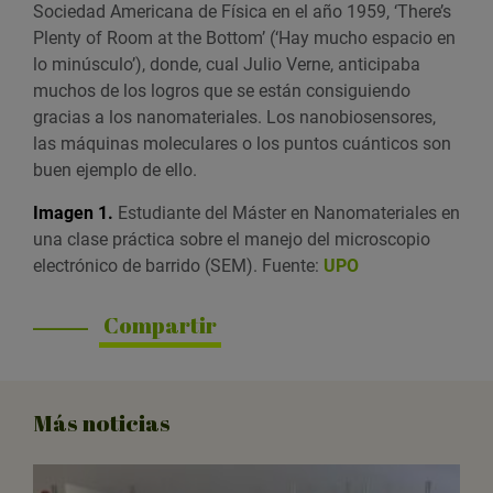
Sociedad Americana de Física en el año 1959, ‘There’s
Plenty of Room at the Bottom’ (‘Hay mucho espacio en
lo minúsculo’), donde, cual Julio Verne, anticipaba
muchos de los logros que se están consiguiendo
gracias a los nanomateriales. Los nanobiosensores,
las máquinas moleculares o los puntos cuánticos son
buen ejemplo de ello.
Imagen 1.
Estudiante del Máster en Nanomateriales en
una clase práctica sobre el manejo del microscopio
electrónico de barrido (SEM). Fuente:
UPO
Compartir
Más noticias