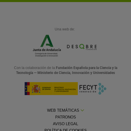
Una web de:
Con la colaboración de la
Fundación Española para la Ciencia y la
Tecnología — Ministerio de Ciencia, Innovación y Universidades
WEB TEMÁTICAS
PATRONOS
AVISO LEGAL
POLÍTICA DE COOKIES