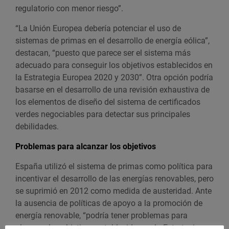
regulatorio con menor riesgo”.
“La Unión Europea debería potenciar el uso de
sistemas de primas en el desarrollo de energía eólica”,
destacan, “puesto que parece ser el sistema más
adecuado para conseguir los objetivos establecidos en
la Estrategia Europea 2020 y 2030”. Otra opción podría
basarse en el desarrollo de una revisión exhaustiva de
los elementos de diseño del sistema de certificados
verdes negociables para detectar sus principales
debilidades.
Problemas para alcanzar los objetivos
España utilizó el sistema de primas como política para
incentivar el desarrollo de las energías renovables, pero
se suprimió en 2012 como medida de austeridad. Ante
la ausencia de políticas de apoyo a la promoción de
energía renovable, “podría tener problemas para
alcanzar los objetivos establecidos en la Estrategia