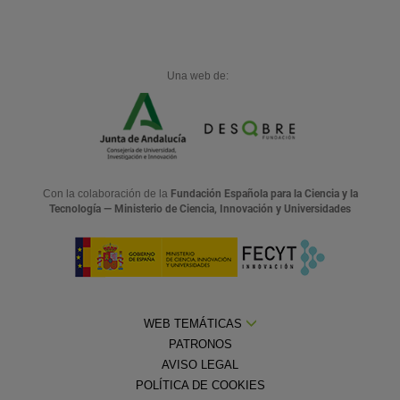
Una web de:
Con la colaboración de la
Fundación Española para la Ciencia y la
Tecnología — Ministerio de Ciencia, Innovación y Universidades
WEB TEMÁTICAS
PATRONOS
AVISO LEGAL
POLÍTICA DE COOKIES