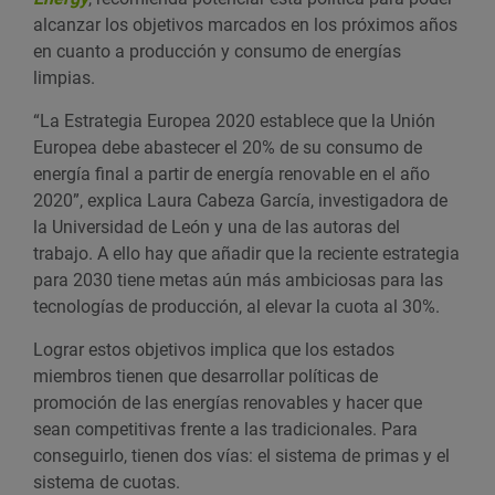
alcanzar los objetivos marcados en los próximos años
en cuanto a producción y consumo de energías
limpias.
“La Estrategia Europea 2020 establece que la Unión
Europea debe abastecer el 20% de su consumo de
energía final a partir de energía renovable en el año
2020”, explica Laura Cabeza García, investigadora de
la Universidad de León y una de las autoras del
trabajo. A ello hay que añadir que la reciente estrategia
para 2030 tiene metas aún más ambiciosas para las
tecnologías de producción, al elevar la cuota al 30%.
Lograr estos objetivos implica que los estados
miembros tienen que desarrollar políticas de
promoción de las energías renovables y hacer que
sean competitivas frente a las tradicionales. Para
conseguirlo, tienen dos vías: el sistema de primas y el
sistema de cuotas.