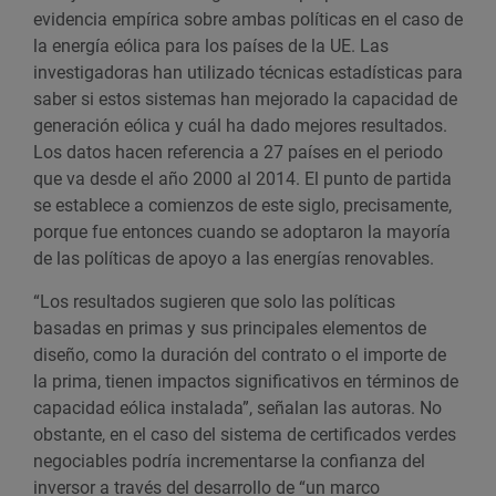
evidencia empírica sobre ambas políticas en el caso de
la energía eólica para los países de la UE. Las
investigadoras han utilizado técnicas estadísticas para
saber si estos sistemas han mejorado la capacidad de
generación eólica y cuál ha dado mejores resultados.
Los datos hacen referencia a 27 países en el periodo
que va desde el año 2000 al 2014. El punto de partida
se establece a comienzos de este siglo, precisamente,
porque fue entonces cuando se adoptaron la mayoría
de las políticas de apoyo a las energías renovables.
“Los resultados sugieren que solo las políticas
basadas en primas y sus principales elementos de
diseño, como la duración del contrato o el importe de
la prima, tienen impactos significativos en términos de
capacidad eólica instalada”, señalan las autoras. No
obstante, en el caso del sistema de certificados verdes
negociables podría incrementarse la confianza del
inversor a través del desarrollo de “un marco