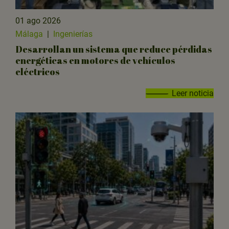
01 ago 2026
Málaga
|
Ingenierías
Desarrollan un sistema que reduce pérdidas
energéticas en motores de vehículos
eléctricos
Leer noticia