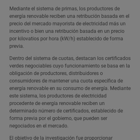
Mediante el sistema de primas, los productores de
energía renovable reciben una retribución basada en el
precio del mercado mayorista de electricidad más un
incentivo o bien una retribución basada en un precio
por kilovatios por hora (kW/h) establecido de forma
previa.
Dentro del sistema de cuotas, destacan los certificados
verdes negociables cuyo funcionamiento se basa en la
obligación de productores, distribuidores o
consumidores de mantener una cuota específica de
energía renovable en su consumo de energía. Mediante
este sistema, los productores de electricidad
procedente de energía renovable reciben un
determinado número de certificados, establecido de
forma previa por el gobierno, que pueden ser
negociados en el mercado.
El objetivo de la investigación fue proporcionar