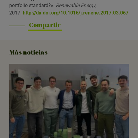
portfolio standard?».
Renewable Energy
,
2017.
http://dx.doi.org/10.1016/j.renene.2017.03.067
Compartir
Más noticias