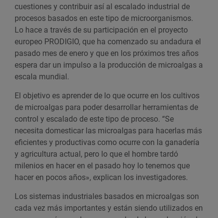
cuestiones y contribuir así al escalado industrial de
procesos basados en este tipo de microorganismos.
Lo hace a través de su participación en el proyecto
europeo PRODIGIO, que ha comenzado su andadura el
pasado mes de enero y que en los próximos tres años
espera dar un impulso a la producción de microalgas a
escala mundial.
El objetivo es aprender de lo que ocurre en los cultivos
de microalgas para poder desarrollar herramientas de
control y escalado de este tipo de proceso. “Se
necesita domesticar las microalgas para hacerlas más
eficientes y productivas como ocurre con la ganadería
y agricultura actual, pero lo que el hombre tardó
milenios en hacer en el pasado hoy lo tenemos que
hacer en pocos años», explican los investigadores.
Los sistemas industriales basados en microalgas son
cada vez más importantes y están siendo utilizados en