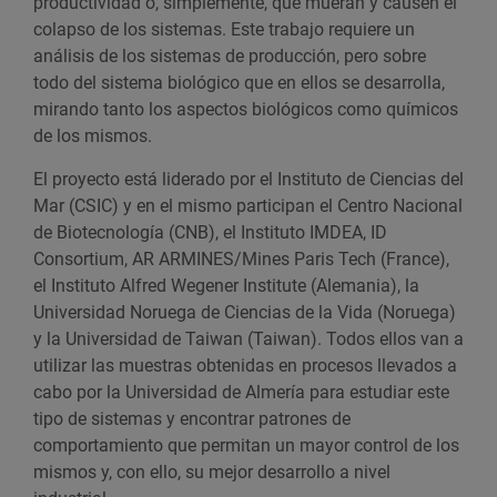
productividad o, simplemente, que mueran y causen el
colapso de los sistemas. Este trabajo requiere un
análisis de los sistemas de producción, pero sobre
todo del sistema biológico que en ellos se desarrolla,
mirando tanto los aspectos biológicos como químicos
de los mismos.
El proyecto está liderado por el Instituto de Ciencias del
Mar (CSIC) y en el mismo participan el Centro Nacional
de Biotecnología (CNB), el Instituto IMDEA, ID
Consortium, AR ARMINES/Mines Paris Tech (France),
el Instituto Alfred Wegener Institute (Alemania), la
Universidad Noruega de Ciencias de la Vida (Noruega)
y la Universidad de Taiwan (Taiwan). Todos ellos van a
utilizar las muestras obtenidas en procesos llevados a
cabo por la Universidad de Almería para estudiar este
tipo de sistemas y encontrar patrones de
comportamiento que permitan un mayor control de los
mismos y, con ello, su mejor desarrollo a nivel