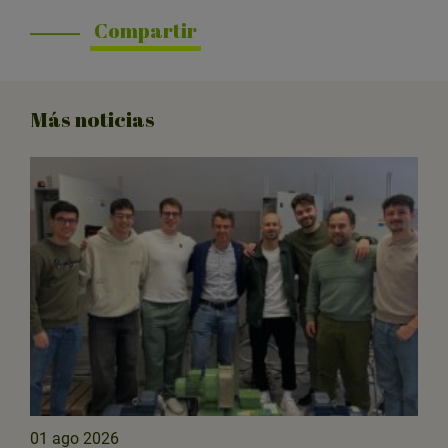
Compartir
Más noticias
01 ago 2026