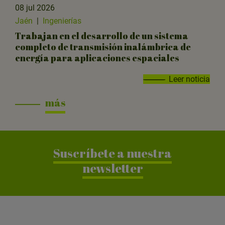
08 jul 2026
Jaén
|
Ingenierías
Trabajan en el desarrollo de un sistema
completo de transmisión inalámbrica de
energía para aplicaciones espaciales
Leer noticia
más
Suscríbete a nuestra
newsletter