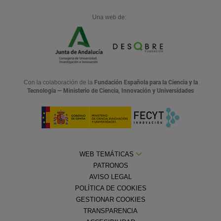
Una web de:
Con la colaboración de la
Fundación Española para la Ciencia y la
Tecnología — Ministerio de Ciencia, Innovación y Universidades
WEB TEMÁTICAS
PATRONOS
AVISO LEGAL
POLÍTICA DE COOKIES
GESTIONAR COOKIES
TRANSPARENCIA