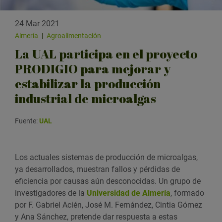
24 Mar 2021
Almería
|
Agroalimentación
La UAL participa en el proyecto
PRODIGIO para mejorar y
estabilizar la producción
industrial de microalgas
Fuente:
UAL
Los actuales sistemas de producción de microalgas,
ya desarrollados, muestran fallos y pérdidas de
eficiencia por causas aún desconocidas. Un grupo de
investigadores de la
Universidad de Almería
, formado
por F. Gabriel Acién, José M. Fernández, Cintia Gómez
y Ana Sánchez, pretende dar respuesta a estas