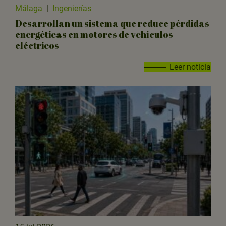
Málaga
|
Ingenierías
Desarrollan un sistema que reduce pérdidas
energéticas en motores de vehículos
eléctricos
Leer noticia