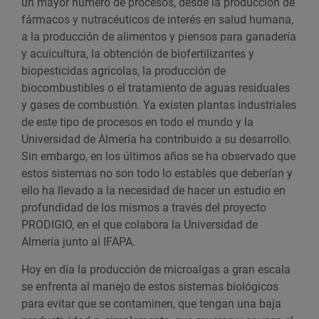
un mayor número de procesos, desde la producción de
fármacos y nutracéuticos de interés en salud humana,
a la producción de alimentos y piensos para ganadería
y acuicultura, la obtención de biofertilizantes y
biopesticidas agrícolas, la producción de
biocombustibles o el tratamiento de aguas residuales
y gases de combustión. Ya existen plantas industriales
de este tipo de procesos en todo el mundo y la
Universidad de Almería ha contribuido a su desarrollo.
Sin embargo, en los últimos años se ha observado que
estos sistemas no son todo lo estables que deberían y
ello ha llevado a la necesidad de hacer un estudio en
profundidad de los mismos a través del proyecto
PRODIGIO, en el que colabora la Universidad de
Almería junto al IFAPA.
Hoy en día la producción de microalgas a gran escala
se enfrenta al manejo de estos sistemas biológicos
para evitar que se contaminen, que tengan una baja