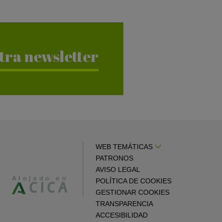
tra newsletter
WEB TEMÁTICAS
PATRONOS
AVISO LEGAL
POLÍTICA DE COOKIES
GESTIONAR COOKIES
TRANSPARENCIA
ACCESIBILIDAD