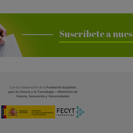
Suscríbete a nues
Con la colaboración de la
Fundación Española
para la Ciencia y la Tecnología — Ministerio de
Ciencia, Innovación y Universidades