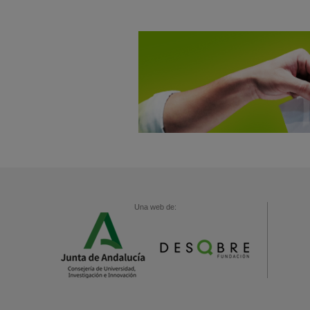
Una web de: