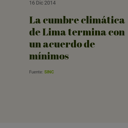
16 Dic 2014
La cumbre climática
de Lima termina con
un acuerdo de
mínimos
Fuente:
SINC