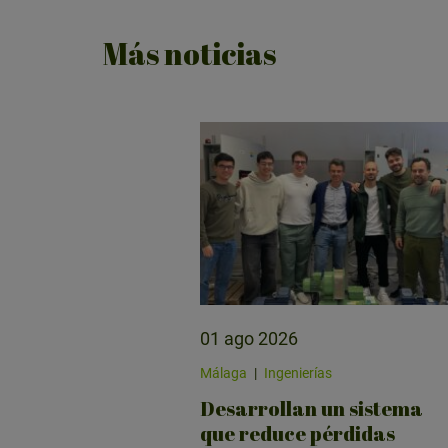
Más noticias
01 ago 2026
Málaga
|
Ingenierías
Desarrollan un sistema
que reduce pérdidas