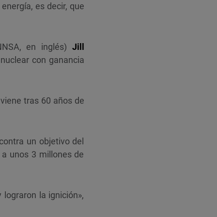
energía, es decir, que
(NNSA, en inglés)
Jill
 nuclear con ganancia
viene tras 60 años de
contra un objetivo del
 a unos 3 millones de
lograron la ignición»,