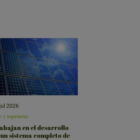
jul 2026
n
|
Ingenierías
abajan en el desarrollo
 un sistema completo de