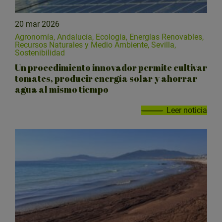
20 mar 2026
Agronomía, Andalucía, Ecología, Energías Renovables,
Recursos Naturales y Medio Ambiente, Sevilla,
Sostenibilidad
Un procedimiento innovador permite cultivar
tomates, producir energía solar y ahorrar
agua al mismo tiempo
Leer noticia