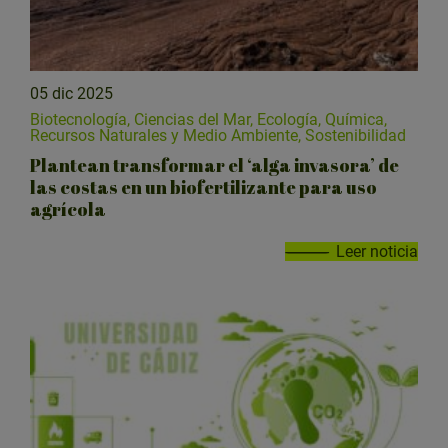
05 dic 2025
Biotecnología, Ciencias del Mar, Ecología, Química,
Recursos Naturales y Medio Ambiente, Sostenibilidad
Plantean transformar el ‘alga invasora’ de
las costas en un biofertilizante para uso
agrícola
Leer noticia