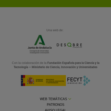
Una web de:
Con la colaboración de la
Fundación Española para la Ciencia y la
Tecnología — Ministerio de Ciencia, Innovación y Universidades
WEB TEMÁTICAS
PATRONOS
AVISO LEGAL