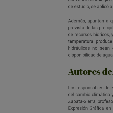
de estudio, se aplicó 
Además, apuntan a que
prevista de las precip
de recursos hídricos, 
temperatura produce
hidráulicas no sean
disponibilidad de agua
Autores de
Los responsables de es
del cambio climático 
Zapata‐Sierra, profeso
Expresión Gráfica en