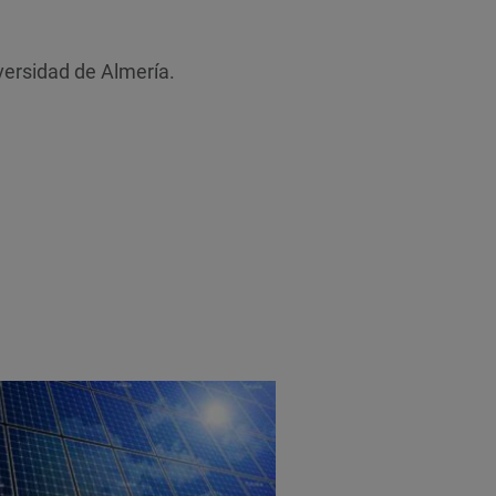
iversidad de Almería.