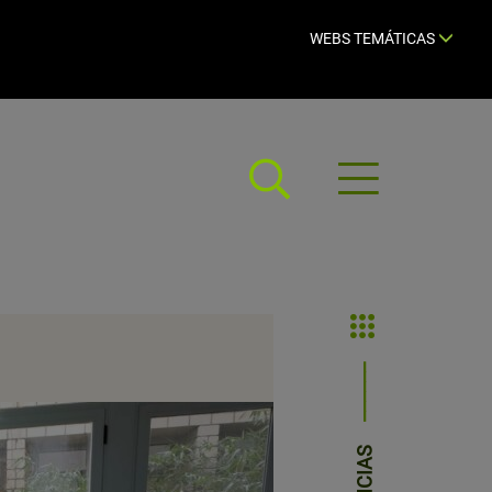
WEBS TEMÁTICAS
Abrir
menú
NOTICIAS