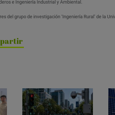
eros e Ingeniería Industrial y Ambiental.
res del grupo de investigación ‘Ingeniería Rural’ de la Un
partir