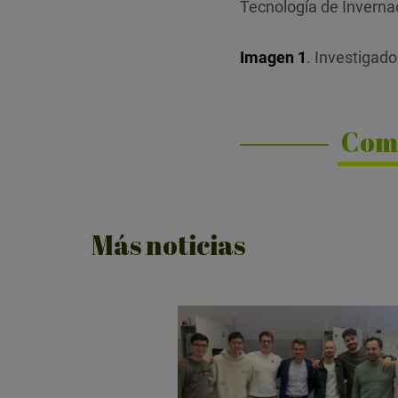
Tecnología de Invernad
Imagen 1
. Investigado
Com
Más noticias