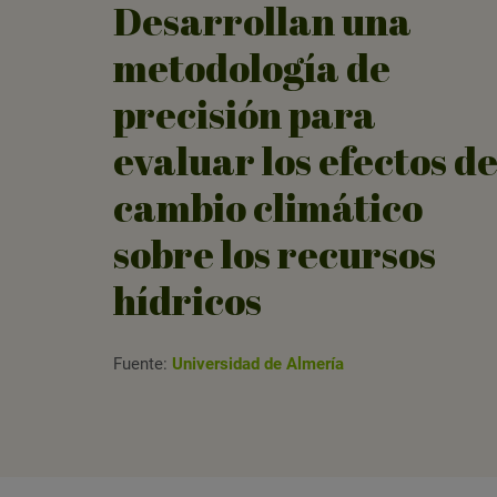
Desarrollan una
metodología de
precisión para
evaluar los efectos de
cambio climático
sobre los recursos
hídricos
Fuente:
Universidad de Almería