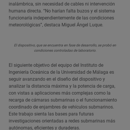
inalámbrica, sin necesidad de cables ni intervención
humana directa. “No harían falta buzos y el sistema
funcionaría independientemente de las condiciones
meteorológicas”, destaca Miguel Ángel Luque.
El dispositivo, que se encuentra en fase de desarrollo, se probó en
condiciones controladas de laboratorio.
El siguiente objetivo del equipo del Instituto de
Ingeniería Oceánica de la Universidad de Málaga es
seguir avanzando en el diseño del dispositivo y
analizar la distancia máxima y la potencia de carga,
con vistas a aplicaciones más complejas como la
recarga de cámaras submarinas o el funcionamiento
coordinado de enjambres de vehículos submarinos.
Este trabajo sienta las bases para futuras
investigaciones orientadas a redes submarinas más
autónomas, eficientes y duraderas.