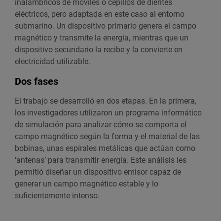
inalámbricos de móviles o cepillos de dientes
eléctricos, pero adaptada en este caso al entorno
submarino. Un dispositivo primario genera el campo
magnético y transmite la energía, mientras que un
dispositivo secundario la recibe y la convierte en
electricidad utilizable.
Dos fases
El trabajo se desarrolló en dos etapas. En la primera,
los investigadores utilizaron un programa informático
de simulación para analizar cómo se comporta el
campo magnético según la forma y el material de las
bobinas, unas espirales metálicas que actúan como
‘antenas’ para transmitir energía. Este análisis les
permitió diseñar un dispositivo emisor capaz de
generar un campo magnético estable y lo
suficientemente intenso.