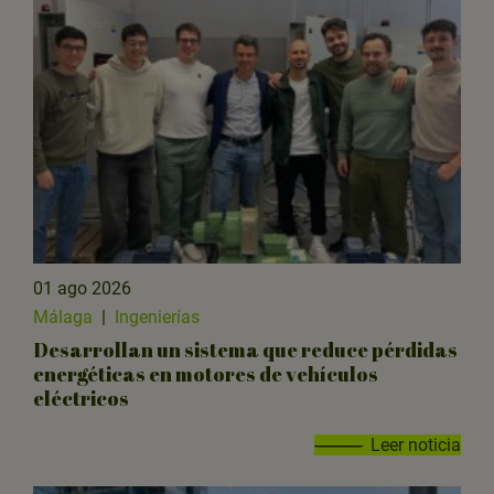
01 ago 2026
Málaga
|
Ingenierías
Desarrollan un sistema que reduce pérdidas
energéticas en motores de vehículos
eléctricos
Leer noticia