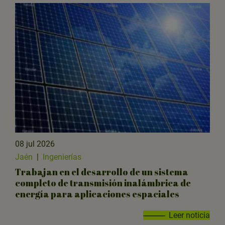
08 jul 2026
Jaén
|
Ingenierías
Trabajan en el desarrollo de un sistema
completo de transmisión inalámbrica de
energía para aplicaciones espaciales
Leer noticia