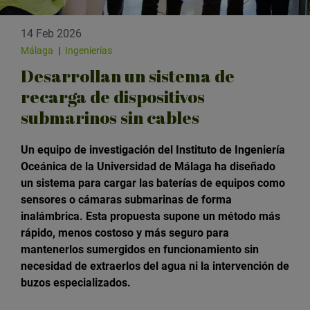
14 Feb 2026
Málaga
|
Ingenierías
Desarrollan un sistema de
recarga de dispositivos
submarinos sin cables
Un equipo de investigación del Instituto de Ingeniería
Oceánica de la Universidad de Málaga ha diseñado
un sistema para cargar las baterías de equipos como
sensores o cámaras submarinas de forma
inalámbrica. Esta propuesta supone un método más
rápido, menos costoso y más seguro para
mantenerlos sumergidos en funcionamiento sin
necesidad de extraerlos del agua ni la intervención de
buzos especializados.