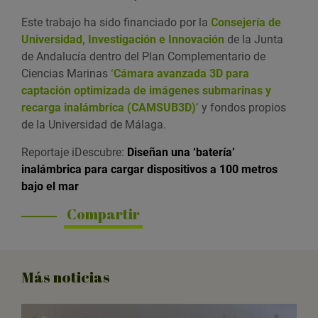
Este trabajo ha sido financiado por la
Consejería de
Universidad, Investigación e Innovación
de la Junta
de Andalucía dentro del Plan Complementario de
Ciencias Marinas
‘Cámara avanzada 3D para
captación optimizada de imágenes submarinas y
recarga inalámbrica (CAMSUB3D)’
y fondos propios
de la Universidad de Málaga.
Reportaje iDescubre:
Diseñan una ‘batería’
inalámbrica para cargar dispositivos a 100 metros
bajo el mar
Compartir
Más noticias