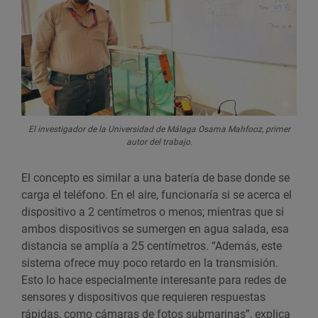
El investigador de la Universidad de Málaga Osama Mahfooz, primer
autor del trabajo.
El concepto es similar a una batería de base donde se
carga el teléfono. En el aire, funcionaría si se acerca el
dispositivo a 2 centímetros o menos; mientras que si
ambos dispositivos se sumergen en agua salada, esa
distancia se amplía a 25 centímetros. “Además, este
sistema ofrece muy poco retardo en la transmisión.
Esto lo hace especialmente interesante para redes de
sensores y dispositivos que requieren respuestas
rápidas, como cámaras de fotos submarinas”, explica