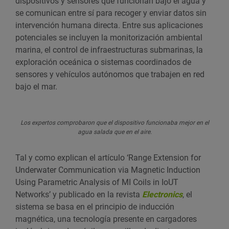
dispositivos y sensores que funcionan bajo el agua y
se comunican entre sí para recoger y enviar datos sin
intervención humana directa. Entre sus aplicaciones
potenciales se incluyen la monitorización ambiental
marina, el control de infraestructuras submarinas, la
exploración oceánica o sistemas coordinados de
sensores y vehículos autónomos que trabajen en red
bajo el mar.
Los expertos comprobaron que el dispositivo funcionaba mejor en el
agua salada que en el aire.
Tal y como explican el artículo ‘Range Extension for
Underwater Communication via Magnetic Induction
Using Parametric Analysis of MI Coils in IoUT
Networks’ y publicado en la revista
Electronics
, el
sistema se basa en el principio de inducción
magnética, una tecnología presente en cargadores