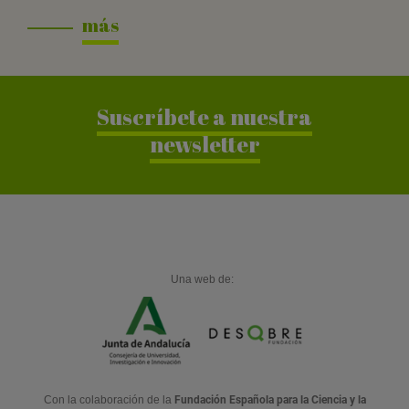
más
Suscríbete a nuestra
newsletter
Una web de:
Con la colaboración de la
Fundación Española para la Ciencia y la