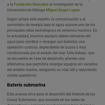
a la
Fundación Descubre
el investigador de la
Universidad de Málaga
Miguel Ángel Luque.
Según aclara este experto, la comunicación y el
suministro de energía bajo el agua supone uno de los
principales retos tecnológicos en entornos marinos. En
la actualidad, muchos equipos deben extraerse del
agua para cambiar o recargar sus baterías, una
operación costosa, dependiente de buzos y muy
condicionada por el estado del mar. Este trabajo, que
se encuentra en fase de desarrollo, plantea una
alternativa que permitiría recargar equipos sin sacarlos
del ámbito marino, alargando su vida útil y reduciendo
costes operativos.
Batería submarina
Este avance sirve para el desarrollo del Internet de las
Cosas Submarino, que consiste en las redes de