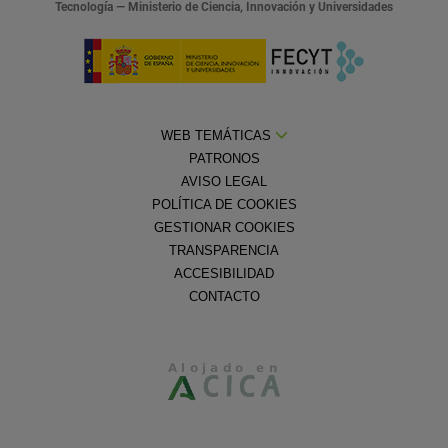
Tecnología — Ministerio de Ciencia, Innovación y Universidades
WEB TEMÁTICAS
PATRONOS
AVISO LEGAL
POLÍTICA DE COOKIES
GESTIONAR COOKIES
TRANSPARENCIA
ACCESIBILIDAD
CONTACTO