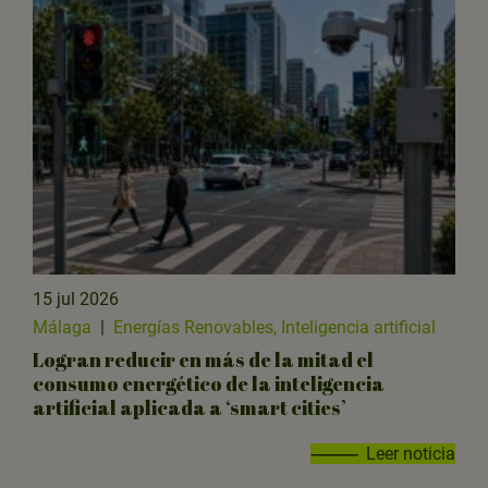
15 jul 2026
Málaga
|
Energías Renovables, Inteligencia artificial
Logran reducir en más de la mitad el
consumo energético de la inteligencia
artificial aplicada a ‘smart cities’
Leer noticia