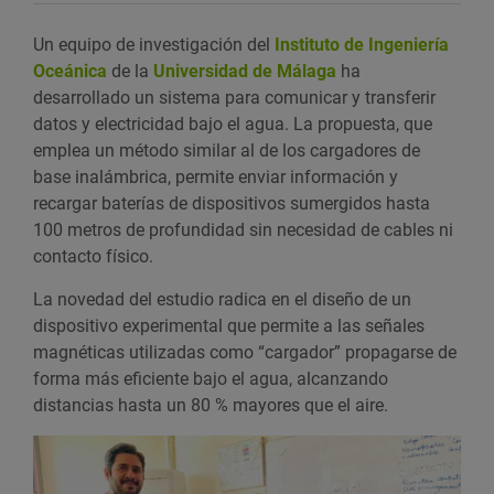
Un equipo de investigación del
Instituto de Ingeniería
Oceánica
de la
Universidad de Málaga
ha
desarrollado un sistema para comunicar y transferir
datos y electricidad bajo el agua. La propuesta, que
emplea un método similar al de los cargadores de
base inalámbrica, permite enviar información y
recargar baterías de dispositivos sumergidos hasta
100 metros de profundidad sin necesidad de cables ni
contacto físico.
La novedad del estudio radica en el diseño de un
dispositivo experimental que permite a las señales
magnéticas utilizadas como “cargador” propagarse de
forma más eficiente bajo el agua, alcanzando
distancias hasta un 80 % mayores que el aire.