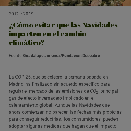
20 Dic 2019
¿Cómo evitar que las Navidades
impacten en el cambio
climático?
Fuente:
Guadalupe Jiménez/Fundación Descubre
La COP 25, que se celebró la semana pasada en
Madrid, ha finalizado sin acuerdo específico para
regular el mercado de las emisiones de CO
, principal
2
gas de efecto invernadero implicado en el
calentamiento global. Aunque las Navidades que
ahora comienzan no parecen las fechas más propicias
para conseguir reducirlas, los consumidores pueden
adoptar algunas medidas que hagan que el impacto