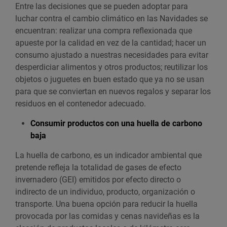
Entre las decisiones que se pueden adoptar para
luchar contra el cambio climático en las Navidades se
encuentran: realizar una compra reflexionada que
apueste por la calidad en vez de la cantidad; hacer un
consumo ajustado a nuestras necesidades para evitar
desperdiciar alimentos y otros productos; reutilizar los
objetos o juguetes en buen estado que ya no se usan
para que se conviertan en nuevos regalos y separar los
residuos en el contenedor adecuado.
Consumir productos con una huella de carbono
baja
La huella de carbono, es un indicador ambiental que
pretende refleja la totalidad de gases de efecto
invernadero (GEI) emitidos por efecto directo o
indirecto de un individuo, producto, organización o
transporte. Una buena opción para reducir la huella
provocada por las comidas y cenas navideñas es la