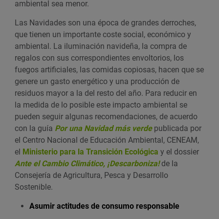
ambiental sea menor.
Las Navidades son una época de grandes derroches,
que tienen un importante coste social, económico y
ambiental. La iluminación navideña, la compra de
regalos con sus correspondientes envoltorios, los
fuegos artificiales, las comidas copiosas, hacen que se
genere un gasto energético y una producción de
residuos mayor a la del resto del año. Para reducir en
la medida de lo posible este impacto ambiental se
pueden seguir algunas recomendaciones, de acuerdo
con la guía
Por una Navidad más verde
publicada por
el Centro Nacional de Educación Ambiental, CENEAM,
el
Ministerio para la Transición Ecológica
y el dossier
Ante el Cambio Climático, ¡Descarboniza!
de la
Consejería de Agricultura, Pesca y Desarrollo
Sostenible.
Asumir actitudes de consumo responsable