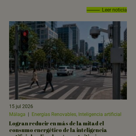
Leer noticia
15 jul 2026
Málaga
|
Energías Renovables, Inteligencia artificial
Logran reducir en más de la mitad el
consumo energético de la inteligencia