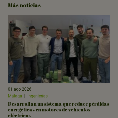
Más noticias
01 ago 2026
Málaga
|
Ingenierías
Desarrollan un sistema que reduce pérdidas
energéticas en motores de vehículos
eléctricos