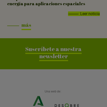
energía para aplicaciones espaciales
Leer noticia
más
Suscríbete a nuestra
newsletter
Una web de: