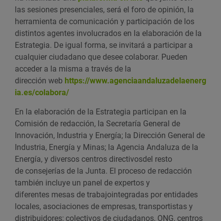
las sesiones presenciales, será el foro de opinión, la
herramienta de comunicación y participación de los
distintos agentes involucrados en la elaboración de la
Estrategia. De igual forma, se invitará a participar a
cualquier ciudadano que desee colaborar. Pueden
acceder a la misma a través de la
dirección web
https://www.agenciaandaluzadelaenerg
ia.es/colabora/
En la elaboración de la Estrategia participan en la
Comisión de redacción, la Secretaría General de
Innovación, Industria y Energía; la Dirección General de
Industria, Energía y Minas; la Agencia Andaluza de la
Energía, y diversos centros directivosdel resto
de consejerías de la Junta. El proceso de redacción
también incluye un panel de expertos y
diferentes mesas de trabajointegradas por entidades
locales, asociaciones de empresas, transportistas y
distribuidores; colectivos de ciudadanos, ONG, centros