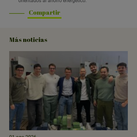
orientados al ahorro energético.
Compartir
Más noticias