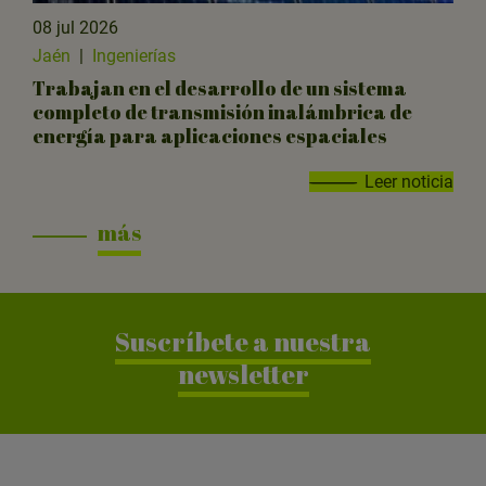
08 jul 2026
Jaén
|
Ingenierías
Trabajan en el desarrollo de un sistema
completo de transmisión inalámbrica de
energía para aplicaciones espaciales
Leer noticia
más
Suscríbete a nuestra
newsletter