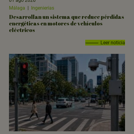
01 ago 2026
Málaga
|
Ingenierías
Desarrollan un sistema que reduce pérdidas
energéticas en motores de vehículos
eléctricos
Leer noticia