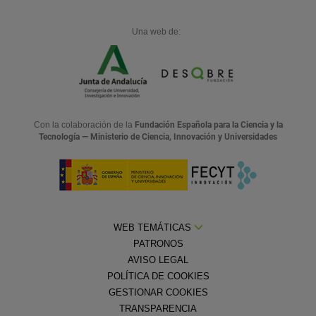
Una web de:
Con la colaboración de la
Fundación Española para la Ciencia y la
Tecnología — Ministerio de Ciencia, Innovación y Universidades
WEB TEMÁTICAS
PATRONOS
AVISO LEGAL
POLÍTICA DE COOKIES
GESTIONAR COOKIES
TRANSPARENCIA