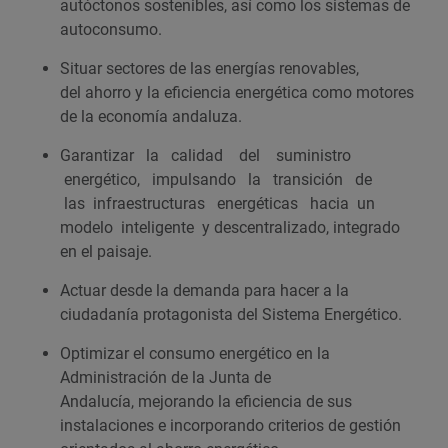
autóctonos sostenibles, así como los sistemas de
autoconsumo.
Situar sectores de las energías renovables,
del ahorro y la eficiencia energética como motores
de la economía andaluza.
Garantizar la calidad del suministro
energético, impulsando la transición de
las infraestructuras energéticas hacia un
modelo inteligente y descentralizado, integrado
en el paisaje.
Actuar desde la demanda para hacer a la
ciudadanía protagonista del Sistema Energético.
Optimizar el consumo energético en la
Administración de la Junta de
Andalucía, mejorando la eficiencia de sus
instalaciones e incorporando criterios de gestión