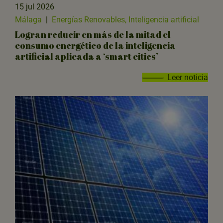
15 jul 2026
Málaga
|
Energías Renovables, Inteligencia artificial
Logran reducir en más de la mitad el
consumo energético de la inteligencia
artificial aplicada a ‘smart cities’
Leer noticia