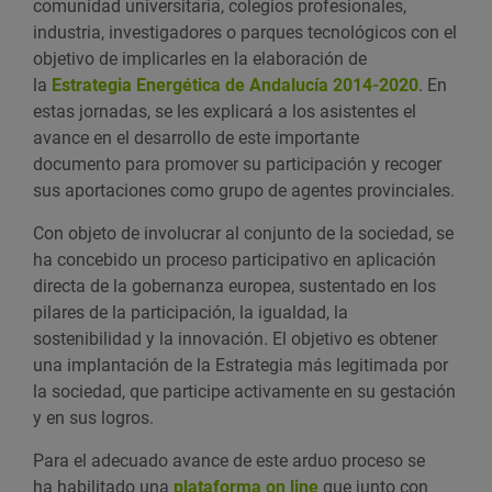
comunidad universitaria, colegios profesionales,
industria, investigadores o parques tecnológicos con el
objetivo de implicarles en la elaboración de
la
Estrategia Energética de Andalucía 2014-2020
. En
estas jornadas, se les explicará a los asistentes el
avance en el desarrollo de este importante
documento para promover su participación y recoger
sus aportaciones como grupo de agentes provinciales.
Con objeto de involucrar al conjunto de la sociedad, se
ha concebido un proceso participativo en aplicación
directa de la gobernanza europea, sustentado en los
pilares de la participación, la igualdad, la
sostenibilidad y la innovación. El objetivo es obtener
una implantación de la Estrategia más legitimada por
la sociedad, que participe activamente en su gestación
y en sus logros.
Para el adecuado avance de este arduo proceso se
ha habilitado una
plataforma on line
que junto con