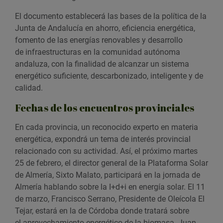
El documento establecerá las bases de la política de la
Junta de Andalucía en ahorro, eficiencia energética,
fomento de las energías renovables y desarrollo
de infraestructuras en la comunidad autónoma
andaluza, con la finalidad de alcanzar un sistema
energético suficiente, descarbonizado, inteligente y de
calidad.
Fechas de los encuentros provinciales
En cada provincia, un reconocido experto en materia
energética, expondrá un tema de interés provincial
relacionado con su actividad. Así, el próximo martes
25 de febrero, el director general de la Plataforma Solar
de Almería, Sixto Malato, participará en la jornada de
Almería hablando sobre la I+d+i en energía solar. El 11
de marzo, Francisco Serrano, Presidente de Oleícola El
Tejar, estará en la de Córdoba donde tratará sobre
el aprovechamiento energético de la biomasa. Juan