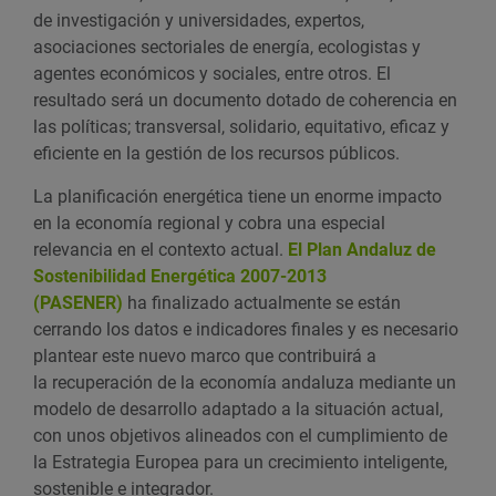
de investigación y universidades, expertos,
asociaciones sectoriales de energía, ecologistas y
agentes económicos y sociales, entre otros. El
resultado será un documento dotado de coherencia en
las políticas; transversal, solidario, equitativo, eficaz y
eficiente en la gestión de los recursos públicos.
La planificación energética tiene un enorme impacto
en la economía regional y cobra una especial
relevancia en el contexto actual.
El Plan Andaluz de
Sostenibilidad Energética 2007-2013
(PASENER)
ha finalizado actualmente se están
cerrando los datos e indicadores finales y es necesario
plantear este nuevo marco que contribuirá a
la recuperación de la economía andaluza mediante un
modelo de desarrollo adaptado a la situación actual,
con unos objetivos alineados con el cumplimiento de
la Estrategia Europea para un crecimiento inteligente,
sostenible e integrador.