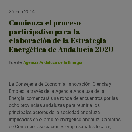
25 Feb 2014
Comienza el proceso
participativo para la
elaboración de la Estrategia
Energética de Andalucía 2020
Fuente:
Agencia Andaluza de la Energía
La Consejería de Economía, Innovación, Ciencia y
Empleo, a través de la Agencia Andaluza de la
Energía, comenzará una ronda de encuentros por las
ocho provincias andaluzas para reunir a los
principales actores de la sociedad andaluza
implicados en el ámbito energético andaluz: Cámaras
de Comercio, asociaciones empresariales locales,