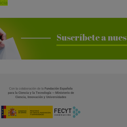
icia
Suscríbete a nues
Con la colaboración de la
Fundación Española
para la Ciencia y la Tecnología — Ministerio de
Ciencia, Innovación y Universidades