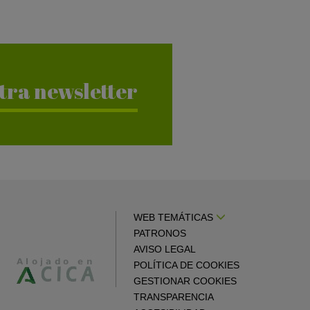
tra newsletter
WEB TEMÁTICAS
PATRONOS
AVISO LEGAL
POLÍTICA DE COOKIES
GESTIONAR COOKIES
TRANSPARENCIA