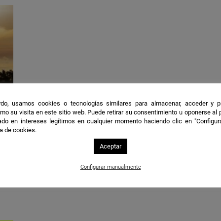
desde:
hasta:
do, usamos cookies o tecnologías similares para almacenar, acceder y p
mo su visita en este sitio web. Puede retirar su consentimiento u oponerse al
do en intereses legítimos en cualquier momento haciendo clic en "Configur
ca de cookies.
Aceptar
Configurar manualmente