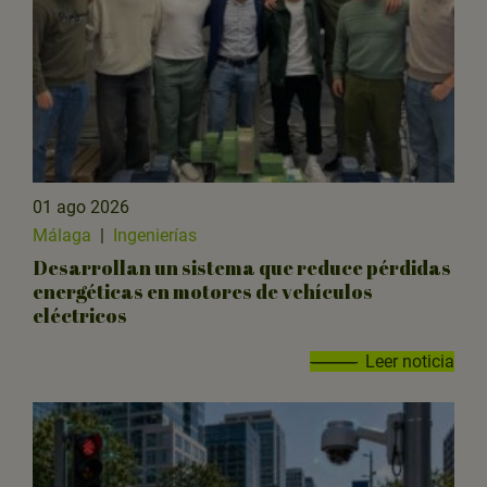
01 ago 2026
Málaga
|
Ingenierías
Desarrollan un sistema que reduce pérdidas
energéticas en motores de vehículos
eléctricos
Leer noticia