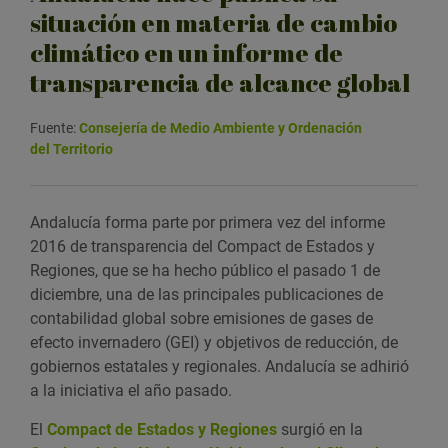
situación en materia de cambio
climático en un informe de
transparencia de alcance global
Fuente:
Consejería de Medio Ambiente y Ordenación
del Territorio
Andalucía forma parte por primera vez del informe
2016 de transparencia del Compact de Estados y
Regiones, que se ha hecho público el pasado 1 de
diciembre, una de las principales publicaciones de
contabilidad global sobre emisiones de gases de
efecto invernadero (GEI) y objetivos de reducción, de
gobiernos estatales y regionales. Andalucía se adhirió
a la iniciativa el año pasado.
El
Compact de Estados y Regiones
surgió en la