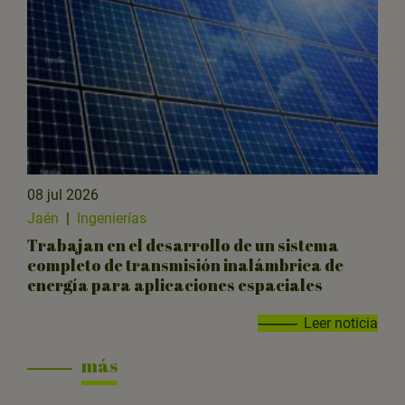
08 jul 2026
Jaén
|
Ingenierías
Trabajan en el desarrollo de un sistema
completo de transmisión inalámbrica de
energía para aplicaciones espaciales
Leer noticia
más