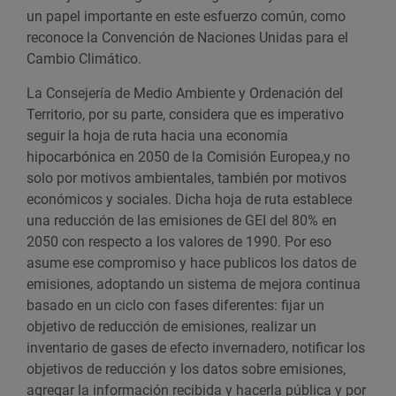
un papel importante en este esfuerzo común, como
reconoce la Convención de Naciones Unidas para el
Cambio Climático.
La Consejería de Medio Ambiente y Ordenación del
Territorio, por su parte, considera que es imperativo
seguir la hoja de ruta hacia una economía
hipocarbónica en 2050 de la Comisión Europea,y no
solo por motivos ambientales, también por motivos
económicos y sociales. Dicha hoja de ruta establece
una reducción de las emisiones de GEI del 80% en
2050 con respecto a los valores de 1990. Por eso
asume ese compromiso y hace publicos los datos de
emisiones, adoptando un sistema de mejora continua
basado en un ciclo con fases diferentes: fijar un
objetivo de reducción de emisiones, realizar un
inventario de gases de efecto invernadero, notificar los
objetivos de reducción y los datos sobre emisiones,
agregar la información recibida y hacerla pública y por