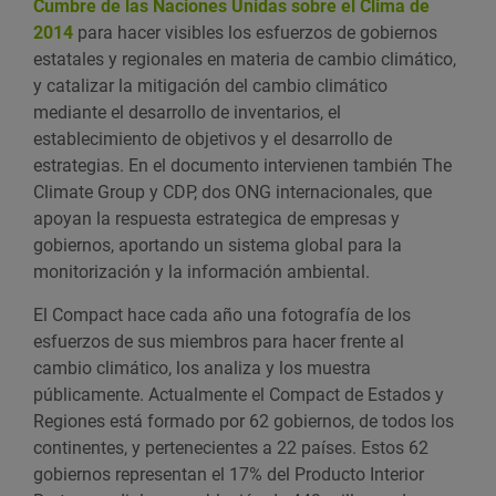
Cumbre de las Naciones Unidas sobre el Clima de
2014
para hacer visibles los esfuerzos de gobiernos
estatales y regionales en materia de cambio climático,
y catalizar la mitigación del cambio climático
mediante el desarrollo de inventarios, el
establecimiento de objetivos y el desarrollo de
estrategias. En el documento intervienen también The
Climate Group y CDP, dos ONG internacionales, que
apoyan la respuesta estrategica de empresas y
gobiernos, aportando un sistema global para la
monitorización y la información ambiental.
El Compact hace cada año una fotografía de los
esfuerzos de sus miembros para hacer frente al
cambio climático, los analiza y los muestra
públicamente. Actualmente el Compact de Estados y
Regiones está formado por 62 gobiernos, de todos los
continentes, y pertenecientes a 22 países. Estos 62
gobiernos representan el 17% del Producto Interior