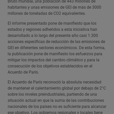
Bruto mundial, una población de 443 millones de
habitantes y unas emisiones de GEI de más de 3000
millones de toneladas de CO2 equivalentes.
El informe presentado pone de manifiesto que los
estados y regiones adheridos a esta iniciativa han
desarrollado a lo largo del presente año casi 1.300
acciones específicas de reducción de las emisiones de
GEI en diferentes sectores económicos. De esta forma,
la publicación pone de manifiesto los esfuerzos para
mitigar los impactos del cambio climático y para la
consecución de los objetivos establecidos en el
Acuerdo de París.
El Acuerdo de París reconoció la absoluta necesidad
de mantener el calentamiento global por debajo de 2°C
sobre los niveles preindustriales, partiendo de una
situación actual en que la suma de las contribuciones
nacionales de los países no es suficiente para alcanzar
ese objetivo. Los gobiernos regionales y locales tiene