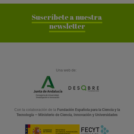
Suscríbete a nuestra
newsletter
Una web de:
Con la colaboración de la
Fundación Española para la Ciencia y la
Tecnología — Ministerio de Ciencia, Innovación y Universidades