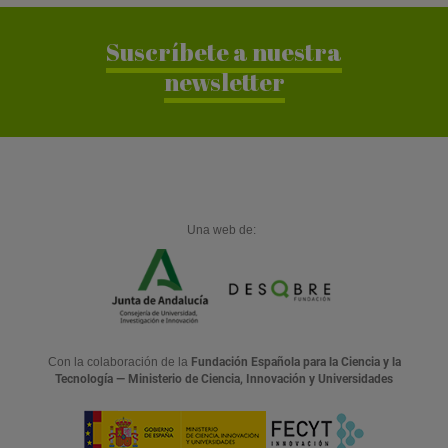
Suscríbete a nuestra
newsletter
Una web de:
Con la colaboración de la
Fundación Española para la Ciencia y la
Tecnología — Ministerio de Ciencia, Innovación y Universidades