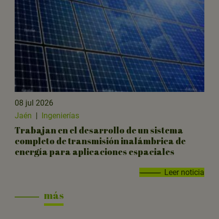
08 jul 2026
Jaén
|
Ingenierías
Trabajan en el desarrollo de un sistema
completo de transmisión inalámbrica de
energía para aplicaciones espaciales
Leer noticia
más