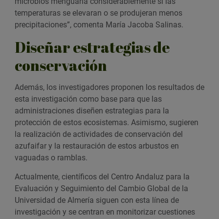
microbios menguaría considerablemente si las
temperaturas se elevaran o se produjeran menos
precipitaciones”, comenta María Jacoba Salinas.
Diseñar estrategias de
conservación
Además, los investigadores proponen los resultados de
esta investigación como base para que las
administraciones diseñen estrategias para la
protección de estos ecosistemas. Asimismo, sugieren
la realización de actividades de conservación del
azufaifar y la restauración de estos arbustos en
vaguadas o ramblas.
Actualmente, científicos del Centro Andaluz para la
Evaluación y Seguimiento del Cambio Global de la
Universidad de Almería siguen con esta línea de
investigación y se centran en monitorizar cuestiones