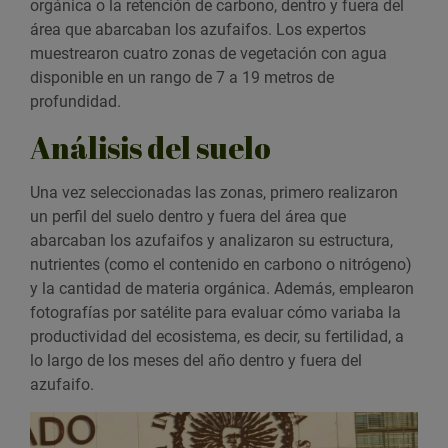
orgánica o la retención de carbono, dentro y fuera del
área que abarcaban los azufaifos. Los expertos
muestrearon cuatro zonas de vegetación con agua
disponible en un rango de 7 a 19 metros de
profundidad.
Análisis del suelo
Una vez seleccionadas las zonas, primero realizaron
un perfil del suelo dentro y fuera del área que
abarcaban los azufaifos y analizaron su estructura,
nutrientes (como el contenido en carbono o nitrógeno)
y la cantidad de materia orgánica. Además, emplearon
fotografías por satélite para evaluar cómo variaba la
productividad del ecosistema, es decir, su fertilidad, a
lo largo de los meses del año dentro y fuera del
azufaifo.