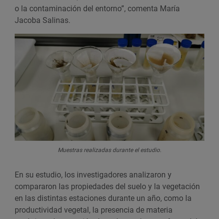
o la contaminación del entorno”, comenta María
Jacoba Salinas.
Muestras realizadas durante el estudio.
En su estudio, los investigadores analizaron y
compararon las propiedades del suelo y la vegetación
en las distintas estaciones durante un año, como la
productividad vegetal, la presencia de materia