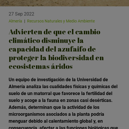
27 Sep 2022
Almería
|
Recursos Naturales y Medio Ambiente
Advierten de que el cambio
climático disminuye la
capacidad del azufaifo de
proteger la biodiversidad en
ecosistemas áridos
Un equipo de investigación de la Universidad de
Almería analiza las cualidades físicas y químicas del
suelo de un matorral que favorece la fertilidad del
suelo y acoge a la fauna en zonas casi desérticas.
Además, determinan que la actividad de los
microorganismos asociados a la planta podría
menguar debido al calentamiento global y, en
consecuencia, afectar a las funciones biológicas que