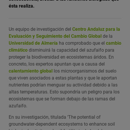
ésta realiza.
Un equipo de investigación del
Centro Andaluz para la
Evaluación y Seguimiento del Cambio Global
de la
Universidad de Almería
ha comprobado que el
cambio
climático
disminuirá la capacidad del azufaifo para
proteger la biodiversidad en ecosistemas áridos. En
concreto, los expertos apuntan que a causa del
calentamiento global
los microorganismos del suelo
que viven asociados a estas plantas y que le aportan
nutrientes podrían menguar su actividad debido a las
altas temperaturas. Esto supondría un peligro para los
ecosistemas que se forman debajo de las ramas del
azufaifo.
En su investigación, titulada ‘The potential of
groundwater-dependent ecosystems to enhance soil