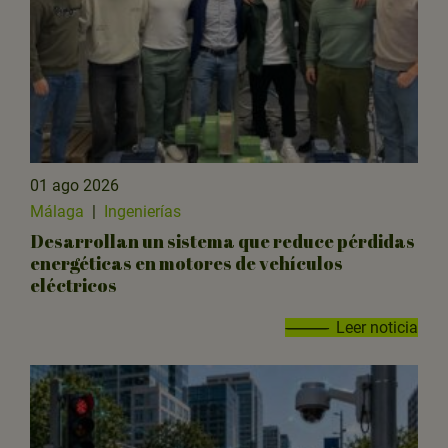
01 ago 2026
Málaga
|
Ingenierías
Desarrollan un sistema que reduce pérdidas
energéticas en motores de vehículos
eléctricos
Leer noticia