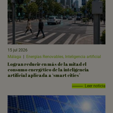
15 jul 2026
Málaga
|
Energías Renovables, Inteligencia artificial
Logran reducir en más de la mitad el
consumo energético de la inteligencia
artificial aplicada a ‘smart cities’
Leer noticia