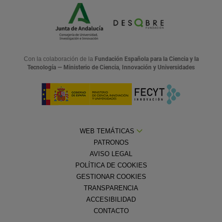
Con la colaboración de la
Fundación Española para la Ciencia y la
Tecnología — Ministerio de Ciencia, Innovación y Universidades
WEB TEMÁTICAS
PATRONOS
AVISO LEGAL
POLÍTICA DE COOKIES
GESTIONAR COOKIES
TRANSPARENCIA
ACCESIBILIDAD
CONTACTO