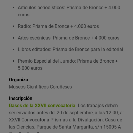
Artículos periodísticos: Prisma de Bronce + 4.000
euros
Radio: Prisma de Bronce + 4.000 euros
Artes escénicas: Prisma de Bronce + 4.000 euros
Libros editados: Prisma de Bronce para la editorial
Premio Especial del Jurado: Prisma de Bronce +
5.000 euros
Organiza
Museos Científicos Coruñeses
Inscripción
Bases de la XXVII convocatoria
. Los trabajos deben
ser enviados antes del 20 de septiembre, a las 12:00, a:
XXVII Convocatoria Prismas a la Divulgación. Casa de
las Ciencias. Parque de Santa Margarita, s/n 15005 A