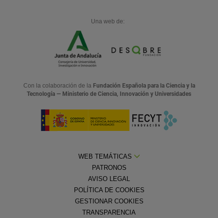
Una web de:
Con la colaboración de la
Fundación Española para la Ciencia y la
Tecnología — Ministerio de Ciencia, Innovación y Universidades
WEB TEMÁTICAS
PATRONOS
AVISO LEGAL
POLÍTICA DE COOKIES
GESTIONAR COOKIES
TRANSPARENCIA