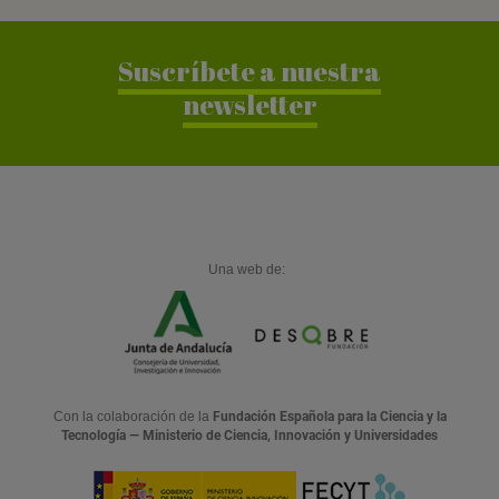
Suscríbete a nuestra
newsletter
Una web de:
Con la colaboración de la
Fundación Española para la Ciencia y la
Tecnología — Ministerio de Ciencia, Innovación y Universidades