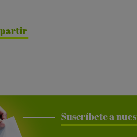
partir
Suscríbete a nues