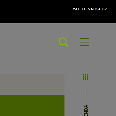
WEBS TEMÁTICAS
Abrir
menú
AGENDA