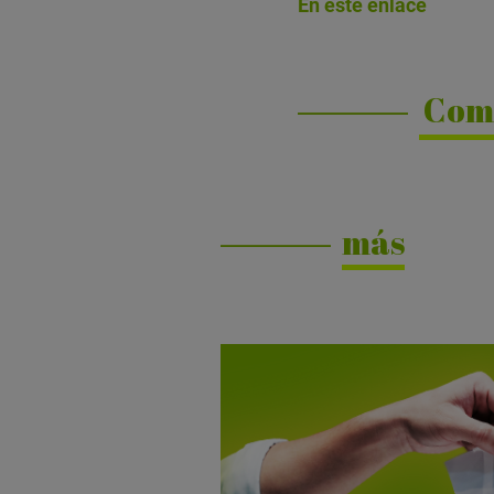
En este enlace
Com
más