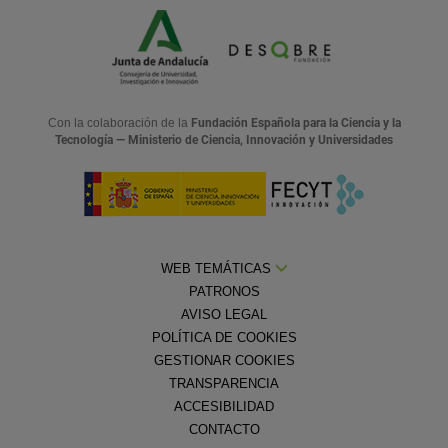
Con la colaboración de la
Fundación Española para la Ciencia y la
Tecnología — Ministerio de Ciencia, Innovación y Universidades
WEB TEMÁTICAS
PATRONOS
AVISO LEGAL
POLÍTICA DE COOKIES
GESTIONAR COOKIES
TRANSPARENCIA
ACCESIBILIDAD
CONTACTO