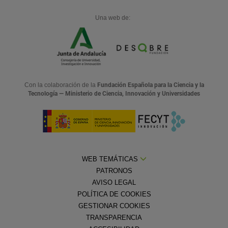
Una web de:
Con la colaboración de la
Fundación Española para la Ciencia y la
Tecnología — Ministerio de Ciencia, Innovación y Universidades
WEB TEMÁTICAS
PATRONOS
AVISO LEGAL
POLÍTICA DE COOKIES
GESTIONAR COOKIES
TRANSPARENCIA