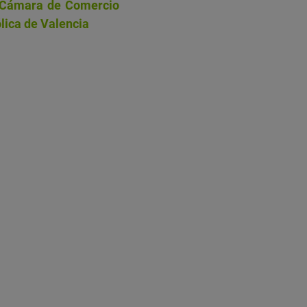
Cámara de Comercio
ólica de Valencia