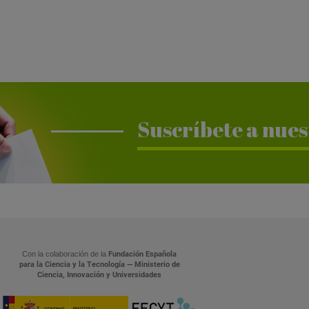
Suscríbete a nues
Con la colaboración de la
Fundación Española
para la Ciencia y la Tecnología — Ministerio de
Ciencia, Innovación y Universidades