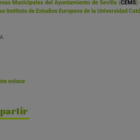
sas Municipales del Ayuntamiento de Sevilla (
CEMS
)
sa
Instituto de Estudios Europeos de la Universidad Cat
SA
ste enlace
partir