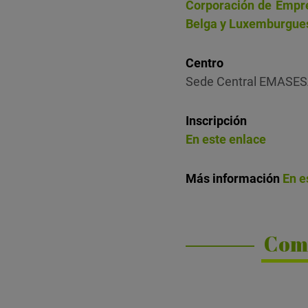
Corporación de Empre
Belga y Luxemburgue
Centro
Sede Central EMASE
Inscripción
En este enlace
Más información
En e
Com