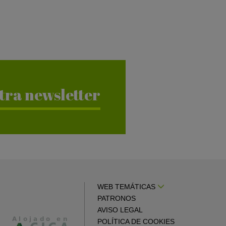
tra newsletter
WEB TEMÁTICAS
PATRONOS
AVISO LEGAL
POLÍTICA DE COOKIES