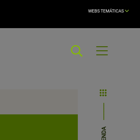
WEBS TEMÁTICAS
Abrir
menú
AGENDA