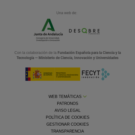
Una web de:
Con la colaboración de la
Fundación Española para la Ciencia y la
Tecnología — Ministerio de Ciencia, Innovación y Universidades
WEB TEMÁTICAS
PATRONOS
AVISO LEGAL
POLÍTICA DE COOKIES
GESTIONAR COOKIES
TRANSPARENCIA