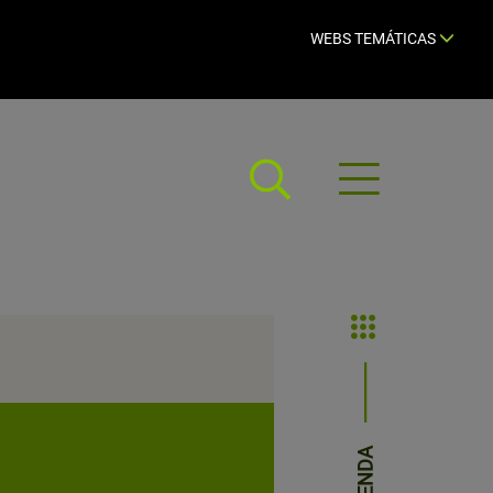
WEBS TEMÁTICAS
Abrir
menú
AGENDA