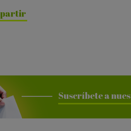
partir
Suscríbete a nues