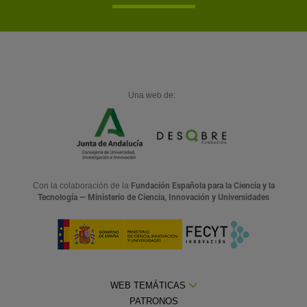
Una web de:
Con la colaboración de la
Fundación Española para la Ciencia y la
Tecnología — Ministerio de Ciencia, Innovación y Universidades
WEB TEMÁTICAS
PATRONOS