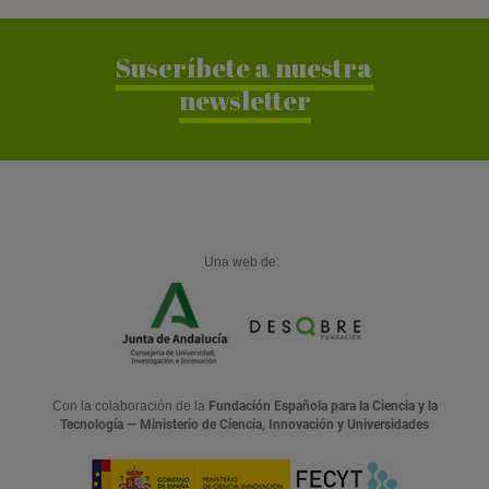
Suscríbete a nuestra
newsletter
Una web de:
Con la colaboración de la
Fundación Española para la Ciencia y la
Tecnología — Ministerio de Ciencia, Innovación y Universidades