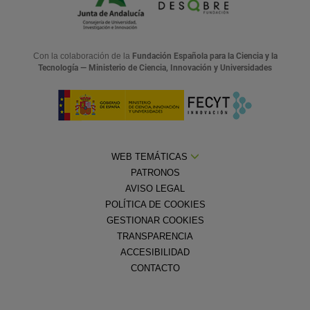
Con la colaboración de la
Fundación Española para la Ciencia y la
Tecnología — Ministerio de Ciencia, Innovación y Universidades
WEB TEMÁTICAS
PATRONOS
AVISO LEGAL
POLÍTICA DE COOKIES
GESTIONAR COOKIES
TRANSPARENCIA
ACCESIBILIDAD
CONTACTO