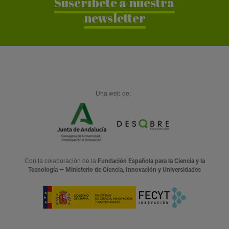
Suscríbete a nuestra
newsletter
Una web de:
Con la colaboración de la
Fundación Española para la Ciencia y la
Tecnología — Ministerio de Ciencia, Innovación y Universidades