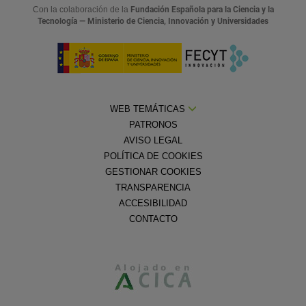
Con la colaboración de la
Fundación Española para la Ciencia y la
Tecnología — Ministerio de Ciencia, Innovación y Universidades
WEB TEMÁTICAS
PATRONOS
AVISO LEGAL
POLÍTICA DE COOKIES
GESTIONAR COOKIES
TRANSPARENCIA
ACCESIBILIDAD
CONTACTO