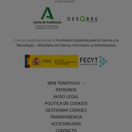
Una web de:
Con la colaboración de la
Fundación Española para la Ciencia y la
Tecnología — Ministerio de Ciencia, Innovación y Universidades
WEB TEMÁTICAS
PATRONOS
AVISO LEGAL
POLÍTICA DE COOKIES
GESTIONAR COOKIES
TRANSPARENCIA
ACCESIBILIDAD
CONTACTO