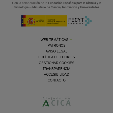
Con la colaboración de la
Fundación Española para la Ciencia y la
Tecnología — Ministerio de Ciencia, Innovación y Universidades
WEB TEMÁTICAS
PATRONOS
AVISO LEGAL
POLÍTICA DE COOKIES
GESTIONAR COOKIES
TRANSPARENCIA
ACCESIBILIDAD
CONTACTO