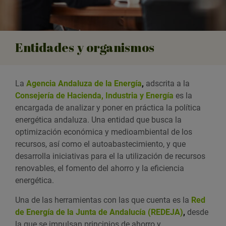
Entidades y organismos
La
Agencia Andaluza de la Energía
,
adscrita a la
Consejería de Hacienda, Industria y Energía
es la
encargada de analizar y poner en práctica la política
energética andaluza. Una entidad que busca la
optimización económica y medioambiental de los
recursos, así como el autoabastecimiento, y que
desarrolla iniciativas para el la utilización de recursos
renovables, el fomento del ahorro y la eficiencia
energética.
Una de las herramientas con las que cuenta es la
Red
de Energía de la Junta de Andalucía (REDEJA)
,
desde
la que se impulsan principios de ahorro y