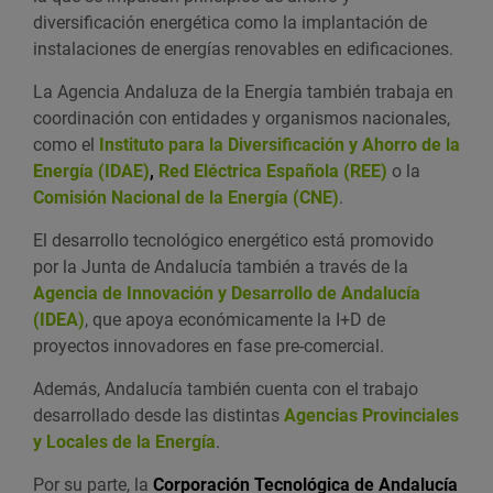
diversificación energética como la implantación de
instalaciones de energías renovables en edificaciones.
La Agencia Andaluza de la Energía también trabaja en
coordinación con entidades y organismos nacionales,
como el
Instituto para la Diversificación y Ahorro de la
Energía (IDAE)
,
Red Eléctrica Española (REE)
o la
Comisión Nacional de la Energía (CNE)
.
El desarrollo tecnológico energético está promovido
por la Junta de Andalucía también a través de la
Agencia de Innovación y Desarrollo de Andalucía
(IDEA)
, que apoya económicamente la I+D de
proyectos innovadores en fase pre-comercial.
Además, Andalucía también cuenta con el trabajo
desarrollado desde las distintas
Agencias Provinciales
y Locales de la Energía
.
Por su parte, la
Corporación Tecnológica de Andalucía