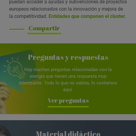
puedan acceder a ayudas y subvenciones de proyectos
europeos relacionados con la innovación y mejora de
la competitividad.
Entidades que componen el cluster.
Compartir
Preguntas y respuestas
Hay muchas preguntas relacionadas con la
energía que tienen una respuesta muy
interesante. Todo lo que no sabías, lo contamos
aquí.
Ver preguntas
Material didáctico