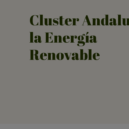
Cluster Andalu
la Energía
Renovable