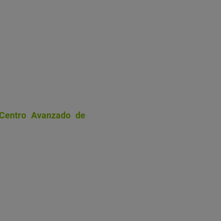
 Centro Avanzado de