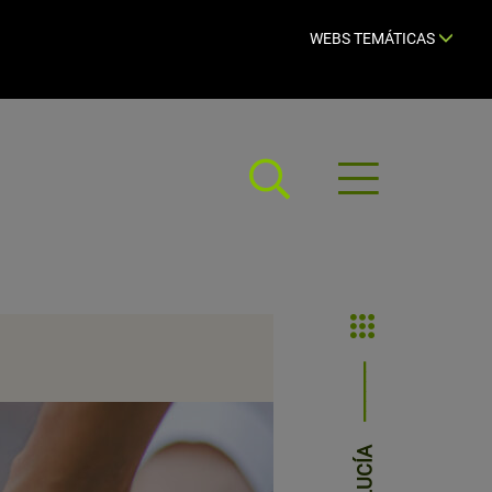
WEBS TEMÁTICAS
Abrir
menú