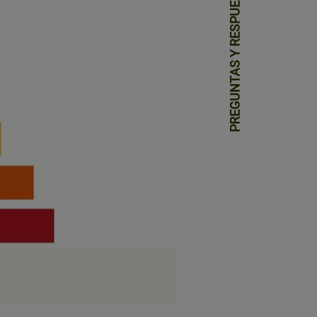
PREGUNTAS Y RESPUESTAS