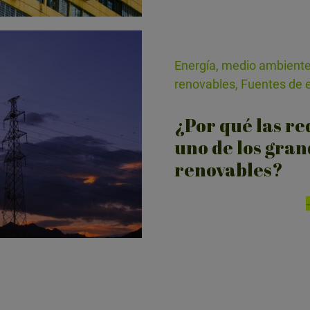
Energía, medio ambiente
renovables, Fuentes de 
¿Por qué las re
uno de los gran
renovables?