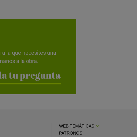
ra la que necesites una
anos a la obra.
a tu pregunta
WEB TEMÁTICAS
PATRONOS