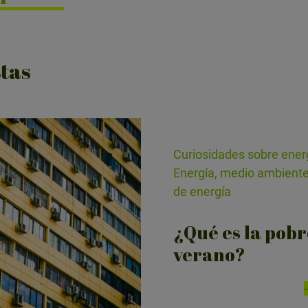
tas
Curiosidades sobre ener
Energía, medio ambiente
de energía
¿Qué es la pobr
verano?