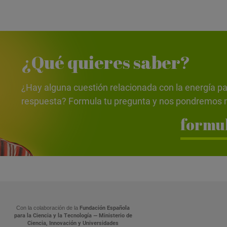
¿Qué quieres saber?
¿Hay alguna cuestión relacionada con la energía pa
respuesta? Formula tu pregunta y nos pondremos m
formul
Con la colaboración de la
Fundación Española
para la Ciencia y la Tecnología — Ministerio de
Ciencia, Innovación y Universidades