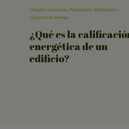
Energía y economía
,
Producción, distribución y
consumo de energía
¿Qué es la calificació
energética de un
edificio?