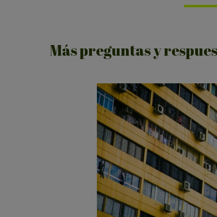
Más preguntas y respues