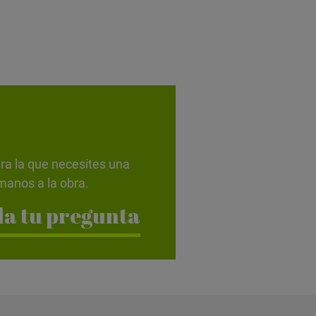
ra la que necesites una
anos a la obra.
a tu pregunta