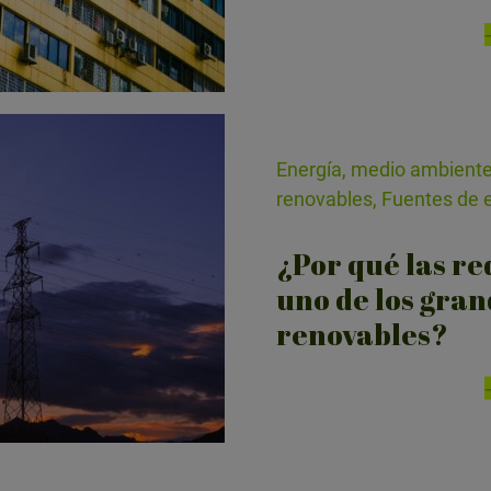
Energía, medio ambiente
renovables, Fuentes de 
¿Por qué las re
uno de los gran
renovables?