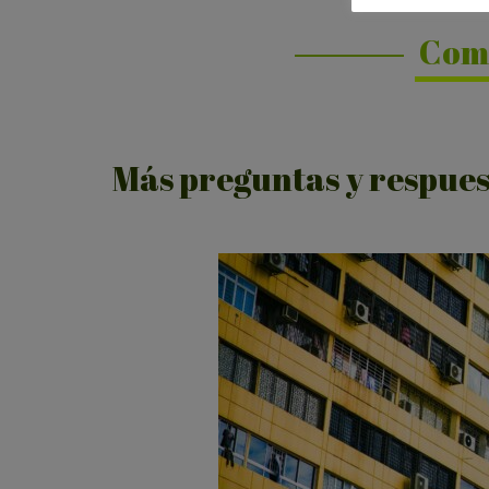
Com
Más preguntas y respues