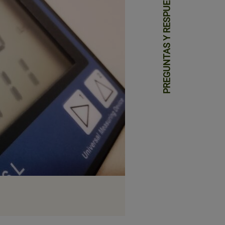
PREGUNTAS Y RESPUESTAS