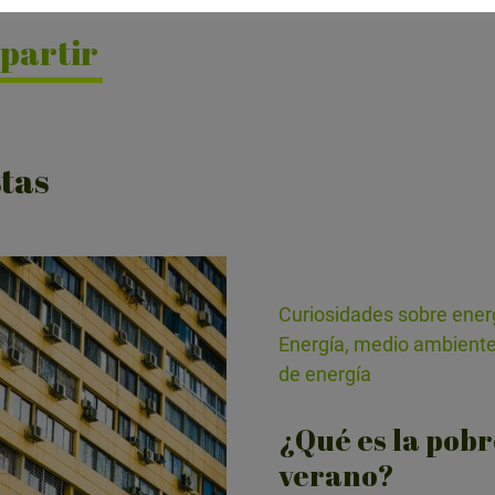
partir
tas
Curiosidades sobre ener
Energía, medio ambiente
de energía
¿Qué es la pobr
verano?