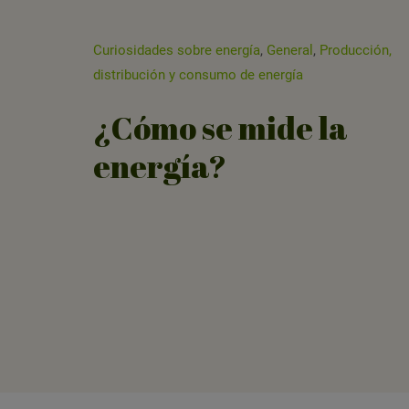
Curiosidades sobre energía
,
General
,
Producción,
distribución y consumo de energía
¿Cómo se mide la
energía?