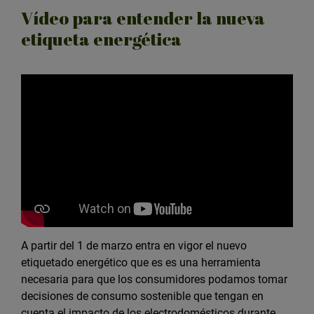
Vídeo para entender la nueva
etiqueta energética
A partir del 1 de marzo entra en vigor el nuevo
etiquetado energético que es es una herramienta
necesaria para que los consumidores podamos tomar
decisiones de consumo sostenible que tengan en
cuenta el impacto de los electrodomésticos durante