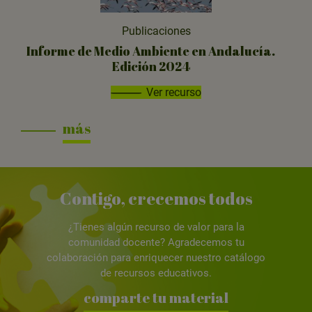
Publicaciones
Informe de Medio Ambiente en Andalucía.
Edición 2024
Ver recurso
más
Contigo, crecemos todos
¿Tienes algún recurso de valor para la
comunidad docente? Agradecemos tu
colaboración para enriquecer nuestro catálogo
de recursos educativos.
comparte tu material