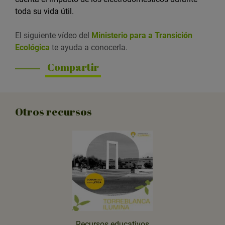
toda su vida útil.
El siguiente vídeo del
Ministerio para a Transición
Ecológica
te ayuda a conocerla.
Compartir
Otros recursos
Recursos educativos