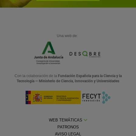
Una web de:
Con la colaboración de la
Fundación Española para la Ciencia y la
Tecnología — Ministerio de Ciencia, Innovación y Universidades
WEB TEMÁTICAS
PATRONOS
AVISO LEGAL