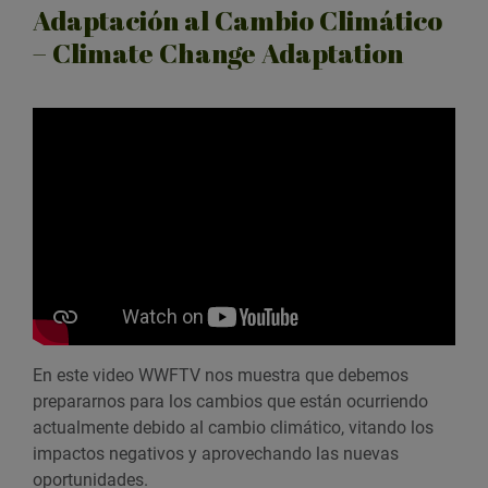
Adaptación al Cambio Climático
– Climate Change Adaptation
En este video WWFTV nos muestra que debemos
prepararnos para los cambios que están ocurriendo
actualmente debido al
cambio climático
, vitando los
impactos negativos y aprovechando las nuevas
oportunidades.