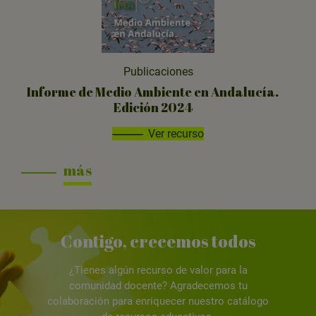
Publicaciones
Informe de Medio Ambiente en Andalucía.
Edición 2024
Ver recurso
más
Contigo, crecemos todos
¿Tienes algún recurso de valor para la
comunidad docente? Agradecemos tu
colaboración para enriquecer nuestro catálogo