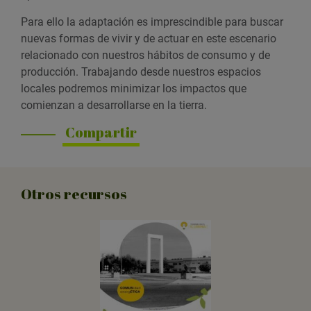
Para ello la adaptación es imprescindible para buscar
nuevas formas de vivir y de actuar en este escenario
relacionado con nuestros hábitos de
consumo
y de
producción. Trabajando desde nuestros espacios
locales podremos minimizar los impactos que
comienzan a desarrollarse en la tierra.
Compartir
Otros recursos