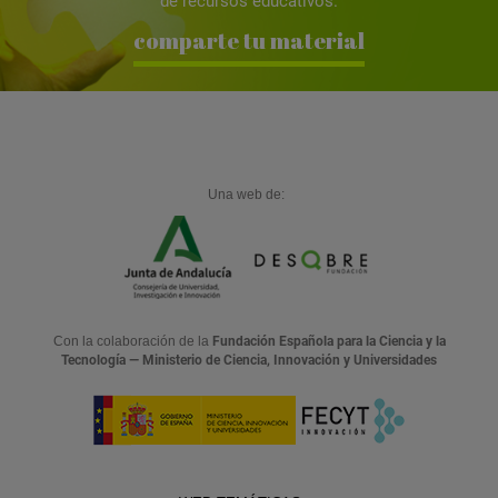
de recursos educativos.
comparte tu material
Una web de:
Con la colaboración de la
Fundación Española para la Ciencia y la
Tecnología — Ministerio de Ciencia, Innovación y Universidades