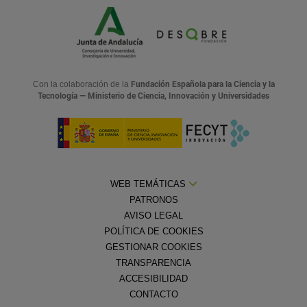
Con la colaboración de la
Fundación Española para la Ciencia y la
Tecnología — Ministerio de Ciencia, Innovación y Universidades
WEB TEMÁTICAS
PATRONOS
AVISO LEGAL
POLÍTICA DE COOKIES
GESTIONAR COOKIES
TRANSPARENCIA
ACCESIBILIDAD
CONTACTO