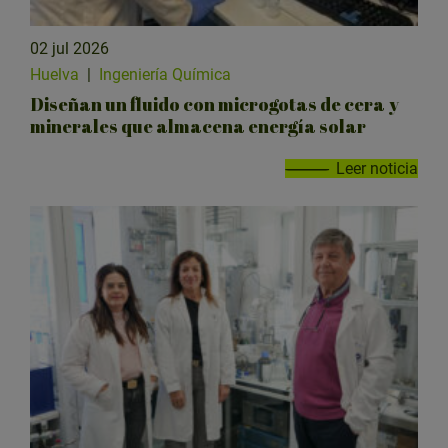
02 jul 2026
Huelva
|
Ingeniería Química
Diseñan un fluido con microgotas de cera y
minerales que almacena energía solar
Leer noticia