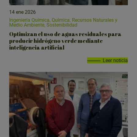
14 ene 2026
Ingeniería Química, Química, Recursos Naturales y
Medio Ambiente, Sostenibilidad
Optimizan el uso de aguas residuales para
producir hidrógeno verde mediante
inteligencia artificial
Leer noticia