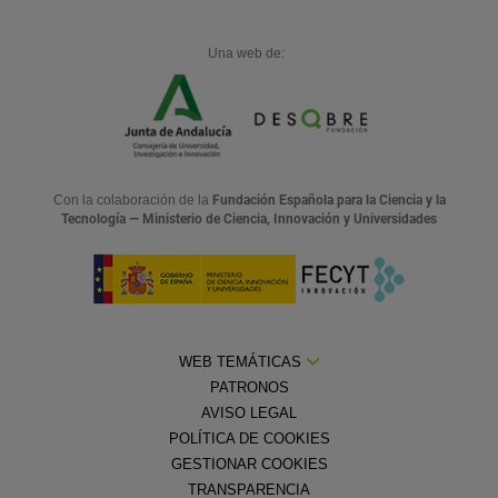
Una web de:
Con la colaboración de la
Fundación Española para la Ciencia y la
Tecnología — Ministerio de Ciencia, Innovación y Universidades
WEB TEMÁTICAS
PATRONOS
AVISO LEGAL
POLÍTICA DE COOKIES
GESTIONAR COOKIES
TRANSPARENCIA