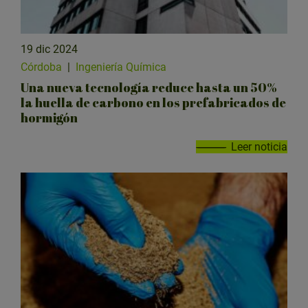
19 dic 2024
Córdoba
|
Ingeniería Química
Una nueva tecnología reduce hasta un 50%
la huella de carbono en los prefabricados de
hormigón
Leer noticia